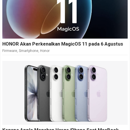
HONOR Akan Perkenalkan MagicOS 11 pada 6 Agustus
Firmware
,
Smartphone
,
Honor