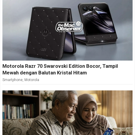
Motorola Razr 70 Swarovski Edition Bocor, Tampil
Mewah dengan Balutan Kristal Hitam
Smartphone
,
Motorola