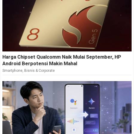
Harga Chipset Qualcomm Naik Mulai September, HP
Android Berpotensi Makin Mahal
Smartphone
,
Bisnis & Corporate