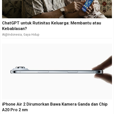
ChatGPT untuk Rutinitas Keluarga: Membantu atau
Kebablasan?
AI@Indonesia
,
Gaya Hidup
iPhone Air 2 Dirumorkan Bawa Kamera Ganda dan Chip
A20 Pro 2 nm