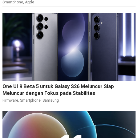
Smartphone
,
Apple
One UI 9 Beta 5 untuk Galaxy S26 Meluncur Siap
Meluncur dengan Fokus pada Stabilitas
Firmware
,
Smartphone
,
Samsung