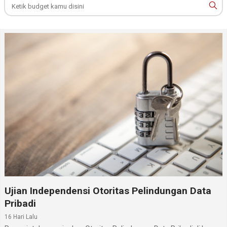
Ujian Independensi Otoritas Pelindungan Data
Pribadi
16 Hari Lalu