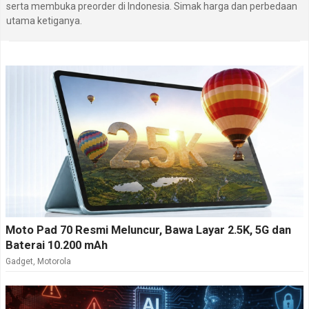
serta membuka preorder di Indonesia. Simak harga dan perbedaan
utama ketiganya.
Moto Pad 70 Resmi Meluncur, Bawa Layar 2.5K, 5G dan
Baterai 10.200 mAh
Gadget
,
Motorola