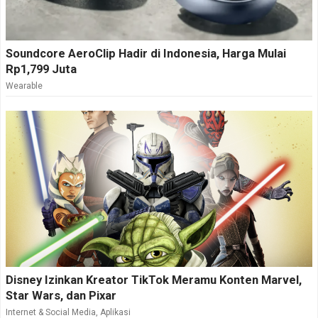
Soundcore AeroClip Hadir di Indonesia, Harga Mulai
Rp1,799 Juta
Wearable
Disney Izinkan Kreator TikTok Meramu Konten Marvel,
Star Wars, dan Pixar
Internet & Social Media
,
Aplikasi