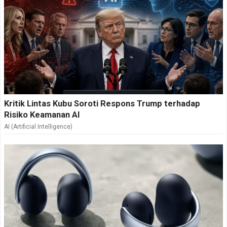
Kritik Lintas Kubu Soroti Respons Trump terhadap
Risiko Keamanan AI
AI (Artificial Intelligence)