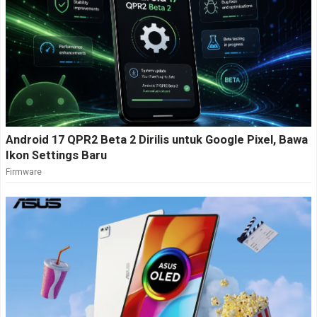
Android 17 QPR2 Beta 2 Dirilis untuk Google Pixel, Bawa
Ikon Settings Baru
Firmware