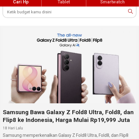
Cari Hp
Tablet
Smartwatch
Samsung Bawa Galaxy Z Fold8 Ultra, Fold8, dan
Flip8 ke Indonesia, Harga Mulai Rp19,999 Juta
18 Hari Lalu
Samsung memperkenalkan Galaxy Z Fold8 Ultra, Fold8, dan Flip8