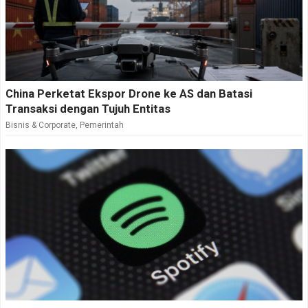
China Perketat Ekspor Drone ke AS dan Batasi
Transaksi dengan Tujuh Entitas
Bisnis & Corporate
,
Pemerintah