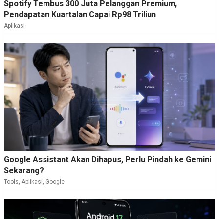
Spotify Tembus 300 Juta Pelanggan Premium,
Pendapatan Kuartalan Capai Rp98 Triliun
Aplikasi
Google Assistant Akan Dihapus, Perlu Pindah ke Gemini
Sekarang?
Tools
,
Aplikasi
,
Google