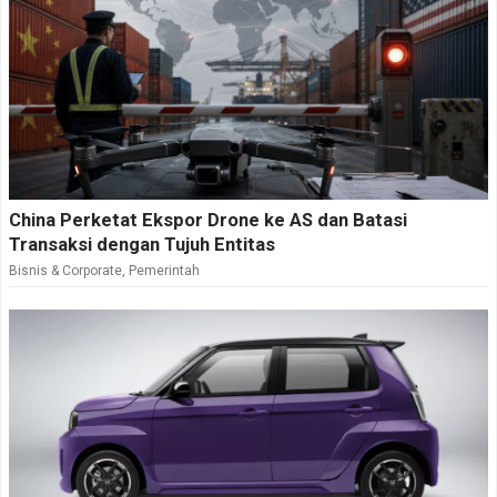
China Perketat Ekspor Drone ke AS dan Batasi
Transaksi dengan Tujuh Entitas
Bisnis & Corporate
,
Pemerintah