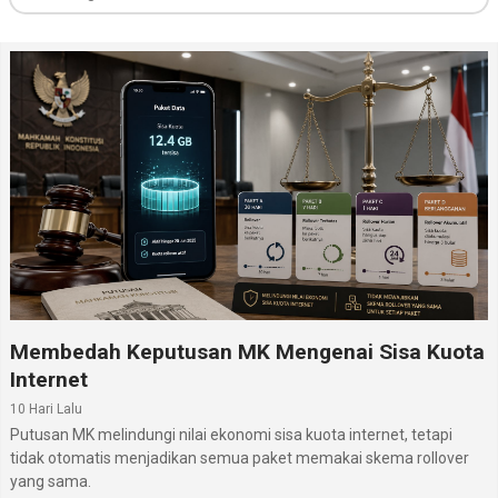
Membedah Keputusan MK Mengenai Sisa Kuota
Internet
10 Hari Lalu
Putusan MK melindungi nilai ekonomi sisa kuota internet, tetapi
tidak otomatis menjadikan semua paket memakai skema rollover
yang sama.