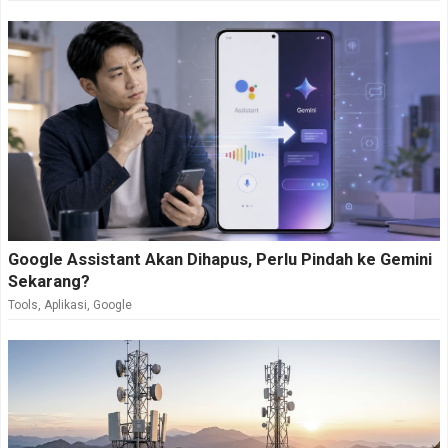
Google Assistant Akan Dihapus, Perlu Pindah ke Gemini
Sekarang?
Tools
,
Aplikasi
,
Google