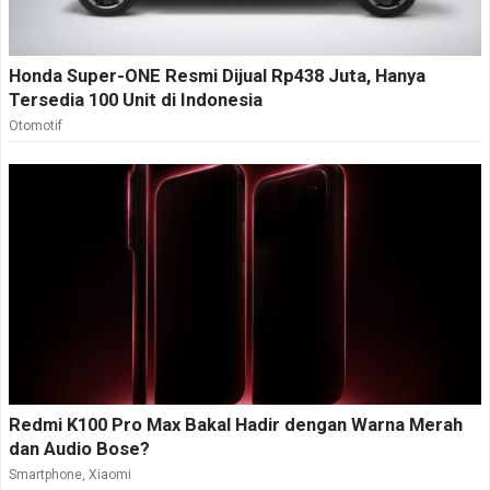
Honda Super-ONE Resmi Dijual Rp438 Juta, Hanya
Tersedia 100 Unit di Indonesia
Otomotif
Redmi K100 Pro Max Bakal Hadir dengan Warna Merah
dan Audio Bose?
Smartphone
,
Xiaomi