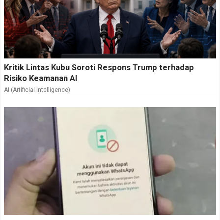
Kritik Lintas Kubu Soroti Respons Trump terhadap
Risiko Keamanan AI
AI (Artificial Intelligence)