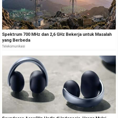
Spektrum 700 MHz dan 2,6 GHz Bekerja untuk Masalah
yang Berbeda
Telekomunikasi