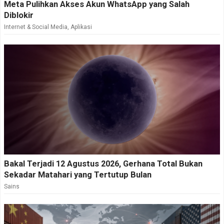
Meta Pulihkan Akses Akun WhatsApp yang Salah
Diblokir
Internet & Social Media
,
Aplikasi
Bakal Terjadi 12 Agustus 2026, Gerhana Total Bukan
Sekadar Matahari yang Tertutup Bulan
Sains