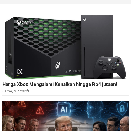
Harga Xbox Mengalami Kenaikan hingga Rp4 jutaan!
Game
,
Microsoft