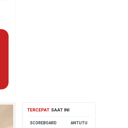
TERCEPAT
SAAT INI
SCOREBOARD
ANTUTU