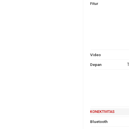
Fitur
Video
Depan
T
KONEKTIVITAS
Bluetooth