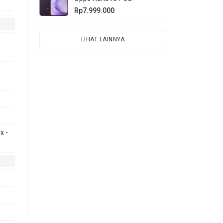
Rp7.999.000
LIHAT LAINNYA
x -