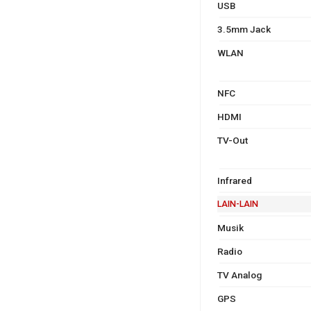
USB
3.5mm Jack
WLAN
NFC
HDMI
TV-Out
Infrared
LAIN-LAIN
Musik
Radio
TV Analog
GPS