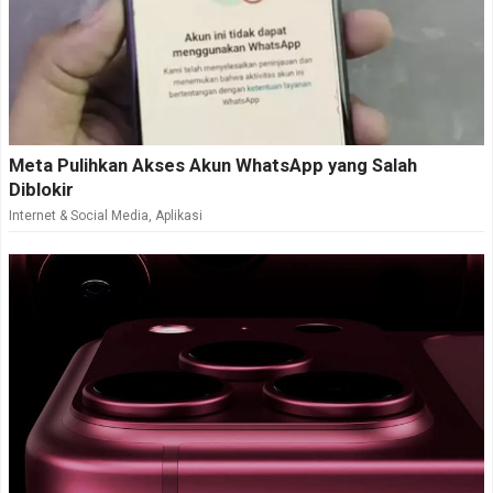
Meta Pulihkan Akses Akun WhatsApp yang Salah
Diblokir
Internet & Social Media
,
Aplikasi