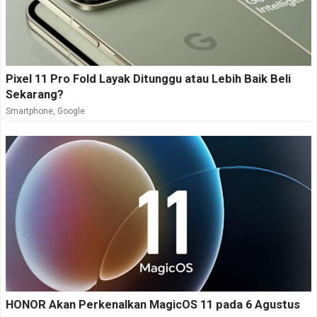
Pixel 11 Pro Fold Layak Ditunggu atau Lebih Baik Beli
Sekarang?
Smartphone
,
Google
HONOR Akan Perkenalkan MagicOS 11 pada 6 Agustus