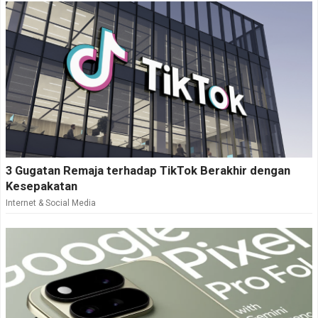
3 Gugatan Remaja terhadap TikTok Berakhir dengan
Kesepakatan
Internet & Social Media