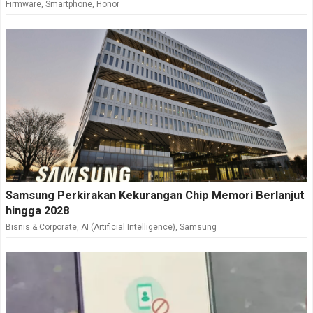
Firmware
,
Smartphone
,
Honor
Samsung Perkirakan Kekurangan Chip Memori Berlanjut
hingga 2028
Bisnis & Corporate
,
AI (Artificial Intelligence)
,
Samsung