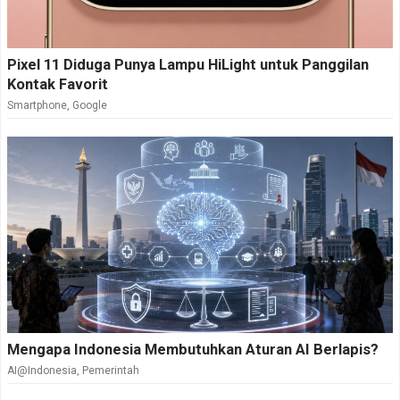
Pixel 11 Diduga Punya Lampu HiLight untuk Panggilan
Kontak Favorit
Smartphone
,
Google
Mengapa Indonesia Membutuhkan Aturan AI Berlapis?
AI@Indonesia
,
Pemerintah