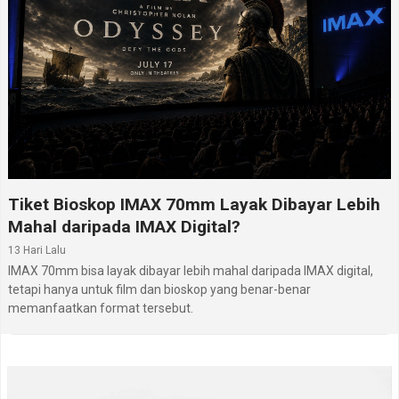
Tiket Bioskop IMAX 70mm Layak Dibayar Lebih
Mahal daripada IMAX Digital?
13 Hari Lalu
IMAX 70mm bisa layak dibayar lebih mahal daripada IMAX digital,
tetapi hanya untuk film dan bioskop yang benar-benar
memanfaatkan format tersebut.