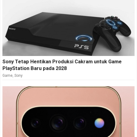
Sony Tetap Hentikan Produksi Cakram untuk Game
PlayStation Baru pada 2028
Game
,
Sony