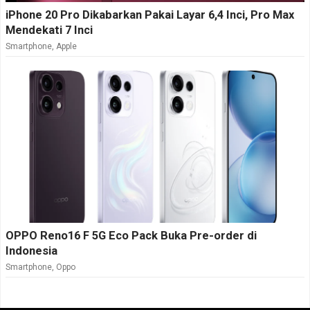
iPhone 20 Pro Dikabarkan Pakai Layar 6,4 Inci, Pro Max
Mendekati 7 Inci
Smartphone
,
Apple
OPPO Reno16 F 5G Eco Pack Buka Pre-order di
Indonesia
Smartphone
,
Oppo