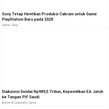
Sony Tetap Hentikan Produksi Cakram untuk Game
PlayStation Baru pada 2028
Game
,
Sony
Diakuisisi Senilai Rp989,5 Triliun, Kepemilikan EA Jatuh
ke Tangan PIF Saudi
Bisnis & Corporate
,
Game