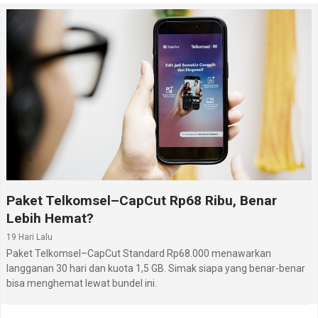
Paket Telkomsel–CapCut Rp68 Ribu, Benar
Lebih Hemat?
19 Hari Lalu
Paket Telkomsel–CapCut Standard Rp68.000 menawarkan
langganan 30 hari dan kuota 1,5 GB. Simak siapa yang benar-benar
bisa menghemat lewat bundel ini.