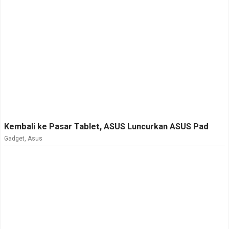
Kembali ke Pasar Tablet, ASUS Luncurkan ASUS Pad
Gadget
,
Asus