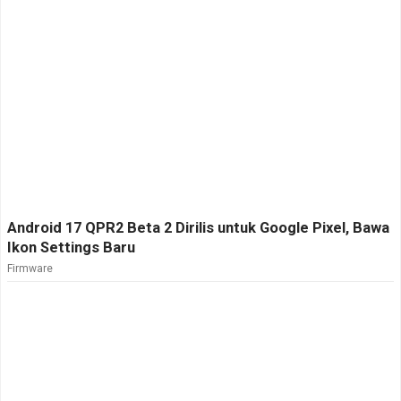
Android 17 QPR2 Beta 2 Dirilis untuk Google Pixel, Bawa
Ikon Settings Baru
Firmware