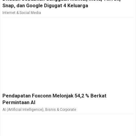
Snap, dan Google Digugat 4 Keluarga
Internet & Social Media
Pendapatan Foxconn Melonjak 54,2 % Berkat
Permintaan AI
AI (Artificial Intelligence)
,
Bisnis & Corporate