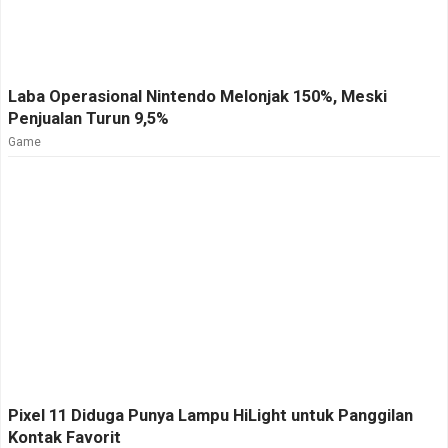
Laba Operasional Nintendo Melonjak 150%, Meski
Penjualan Turun 9,5%
Game
Pixel 11 Diduga Punya Lampu HiLight untuk Panggilan
Kontak Favorit