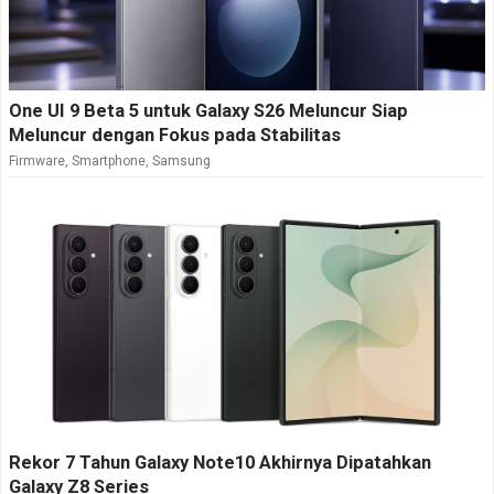
One UI 9 Beta 5 untuk Galaxy S26 Meluncur Siap
Meluncur dengan Fokus pada Stabilitas
Firmware
,
Smartphone
,
Samsung
Rekor 7 Tahun Galaxy Note10 Akhirnya Dipatahkan
Galaxy Z8 Series