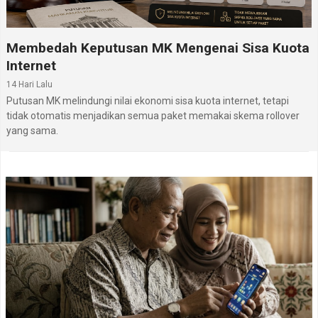
Membedah Keputusan MK Mengenai Sisa Kuota
Internet
14 Hari Lalu
Putusan MK melindungi nilai ekonomi sisa kuota internet, tetapi
tidak otomatis menjadikan semua paket memakai skema rollover
yang sama.