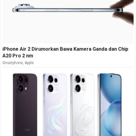
iPhone Air 2 Dirumorkan Bawa Kamera Ganda dan Chip
A20 Pro 2 nm
Smartphone
,
Apple