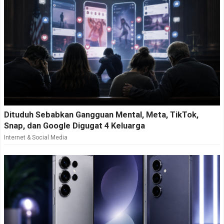
Dituduh Sebabkan Gangguan Mental, Meta, TikTok,
Snap, dan Google Digugat 4 Keluarga
Internet & Social Media