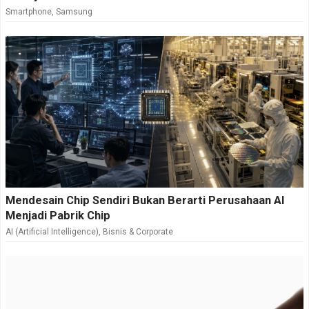
Smartphone
,
Samsung
Mendesain Chip Sendiri Bukan Berarti Perusahaan AI
Menjadi Pabrik Chip
AI (Artificial Intelligence)
,
Bisnis & Corporate