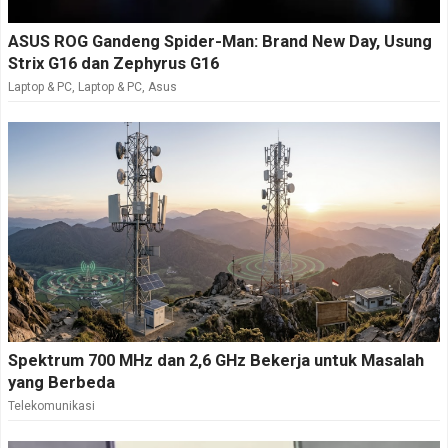
ASUS ROG Gandeng Spider-Man: Brand New Day, Usung
Strix G16 dan Zephyrus G16
Laptop & PC
,
Laptop & PC
,
Asus
Spektrum 700 MHz dan 2,6 GHz Bekerja untuk Masalah
yang Berbeda
Telekomunikasi