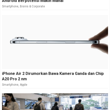
Android Berpotensi Makin Mahal
Smartphone
,
Bisnis & Corporate
iPhone Air 2 Dirumorkan Bawa Kamera Ganda dan Chip
A20 Pro 2 nm
Smartphone
,
Apple