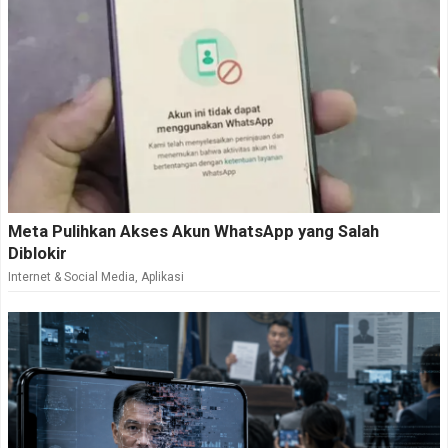
Meta Pulihkan Akses Akun WhatsApp yang Salah
Diblokir
Internet & Social Media
,
Aplikasi