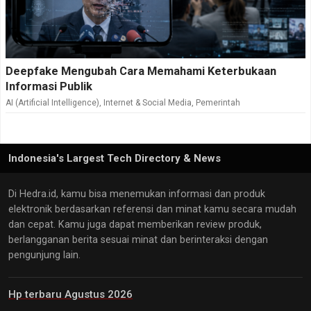
Deepfake Mengubah Cara Memahami Keterbukaan
Informasi Publik
AI (Artificial Intelligence)
,
Internet & Social Media
,
Pemerintah
Indonesia's Largest Tech Directory & News
Di Hedra.id, kamu bisa menemukan informasi dan produk
elektronik berdasarkan referensi dan minat kamu secara mudah
dan cepat. Kamu juga dapat memberikan review produk,
berlangganan berita sesuai minat dan berinteraksi dengan
pengunjung lain.
Hp terbaru Agustus 2026