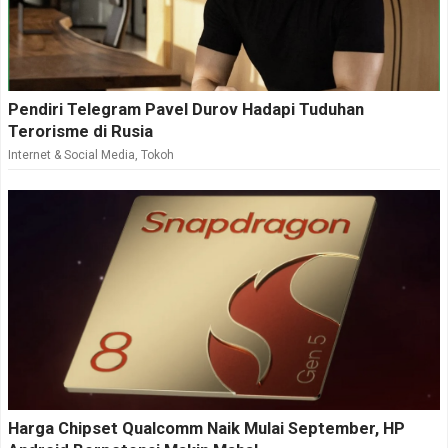
Pendiri Telegram Pavel Durov Hadapi Tuduhan
Terorisme di Rusia
Internet & Social Media
,
Tokoh
Harga Chipset Qualcomm Naik Mulai September, HP