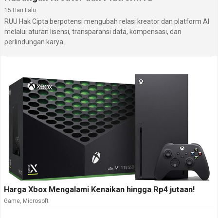
15 Hari Lalu
RUU Hak Cipta berpotensi mengubah relasi kreator dan platform AI
melalui aturan lisensi, transparansi data, kompensasi, dan
perlindungan karya.
Harga Xbox Mengalami Kenaikan hingga Rp4 jutaan!
Game
,
Microsoft