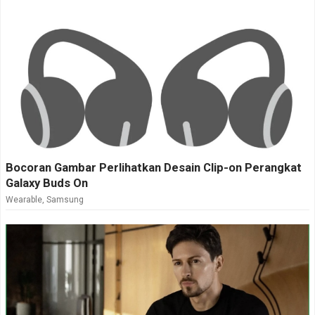
Bocoran Gambar Perlihatkan Desain Clip-on Perangkat
Galaxy Buds On
Wearable
,
Samsung