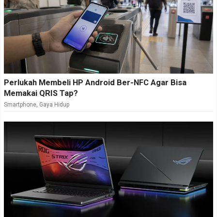
Perlukah Membeli HP Android Ber-NFC Agar Bisa
Memakai QRIS Tap?
Smartphone
,
Gaya Hidup