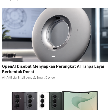
OpenAI Disebut Menyiapkan Perangkat AI Tanpa Layar
Berbentuk Donat
AI (Artificial Intelligence)
,
Smart Device