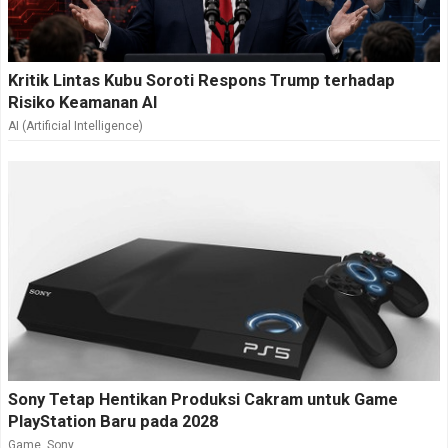
Kritik Lintas Kubu Soroti Respons Trump terhadap
Risiko Keamanan AI
AI (Artificial Intelligence)
Sony Tetap Hentikan Produksi Cakram untuk Game
PlayStation Baru pada 2028
Game
,
Sony