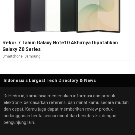
Rekor 7 Tahun Galaxy Note10 Akhirnya Dipatahkan
Galaxy Z8 Series
Smartphone
,
Samsung
Indonesia's Largest Tech Directory & News
Di Hedra.id, kamu bisa menemukan informasi dan produk
elektronik berdasarkan referensi dan minat kamu secara mudah
dan cepat. Kamu juga dapat memberikan review produk,
berlangganan berita sesuai minat dan berinteraksi dengan
pengunjung lain.