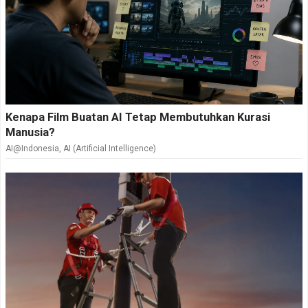
Kenapa Film Buatan AI Tetap Membutuhkan Kurasi
Manusia?
AI@Indonesia
,
AI (Artificial Intelligence)