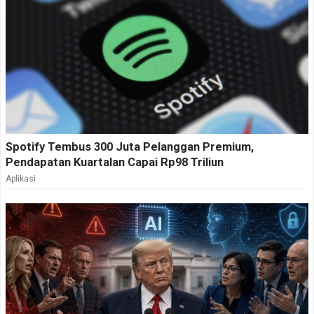
Spotify Tembus 300 Juta Pelanggan Premium,
Pendapatan Kuartalan Capai Rp98 Triliun
Aplikasi