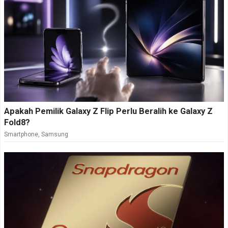
Apakah Pemilik Galaxy Z Flip Perlu Beralih ke Galaxy Z
Fold8?
Smartphone
,
Samsung