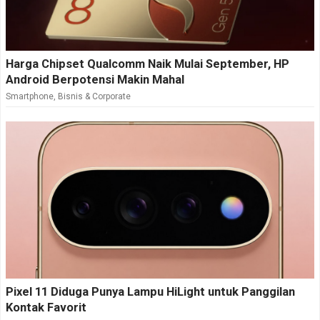
Harga Chipset Qualcomm Naik Mulai September, HP
Android Berpotensi Makin Mahal
Smartphone
,
Bisnis & Corporate
Pixel 11 Diduga Punya Lampu HiLight untuk Panggilan
Kontak Favorit