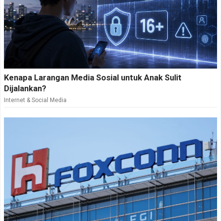
Kenapa Larangan Media Sosial untuk Anak Sulit
Dijalankan?
Internet & Social Media