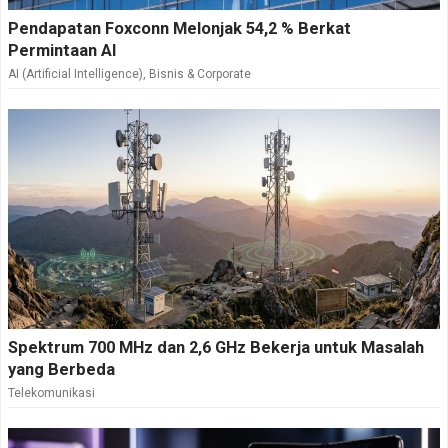
Pendapatan Foxconn Melonjak 54,2 % Berkat
Permintaan AI
AI (Artificial Intelligence)
,
Bisnis & Corporate
Spektrum 700 MHz dan 2,6 GHz Bekerja untuk Masalah
yang Berbeda
Telekomunikasi