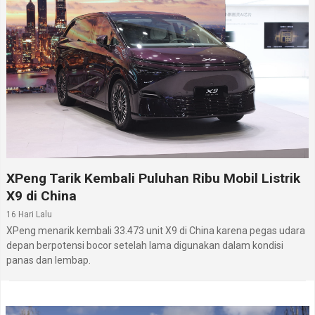
XPeng Tarik Kembali Puluhan Ribu Mobil Listrik
X9 di China
16 Hari Lalu
XPeng menarik kembali 33.473 unit X9 di China karena pegas udara
depan berpotensi bocor setelah lama digunakan dalam kondisi
panas dan lembap.