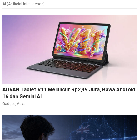
AI (Artificial Intelligence)
ADVAN Tablet V11 Meluncur Rp2,49 Juta, Bawa Android
16 dan Gemini AI
Gadget
,
Advan