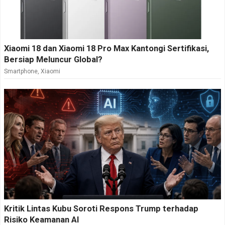
Xiaomi 18 dan Xiaomi 18 Pro Max Kantongi Sertifikasi,
Bersiap Meluncur Global?
Smartphone
,
Xiaomi
Kritik Lintas Kubu Soroti Respons Trump terhadap
Risiko Keamanan AI