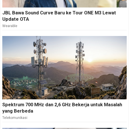
JBL Bawa Sound Curve Baru ke Tour ONE M3 Lewat
Update OTA
Wearable
Spektrum 700 MHz dan 2,6 GHz Bekerja untuk Masalah
yang Berbeda
Telekomunikasi