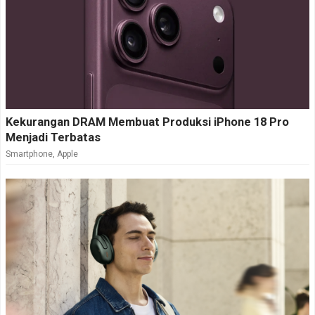
Kekurangan DRAM Membuat Produksi iPhone 18 Pro
Menjadi Terbatas
Smartphone
,
Apple