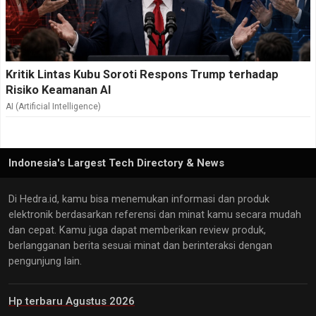
Kritik Lintas Kubu Soroti Respons Trump terhadap
Risiko Keamanan AI
AI (Artificial Intelligence)
Indonesia's Largest Tech Directory & News
Di Hedra.id, kamu bisa menemukan informasi dan produk
elektronik berdasarkan referensi dan minat kamu secara mudah
dan cepat. Kamu juga dapat memberikan review produk,
berlangganan berita sesuai minat dan berinteraksi dengan
pengunjung lain.
Hp terbaru Agustus 2026