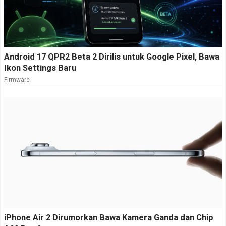
Android 17 QPR2 Beta 2 Dirilis untuk Google Pixel, Bawa
Ikon Settings Baru
Firmware
iPhone Air 2 Dirumorkan Bawa Kamera Ganda dan Chip