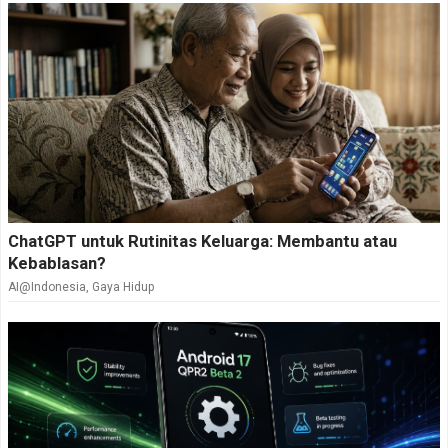
ChatGPT untuk Rutinitas Keluarga: Membantu atau
Kebablasan?
AI@Indonesia
,
Gaya Hidup