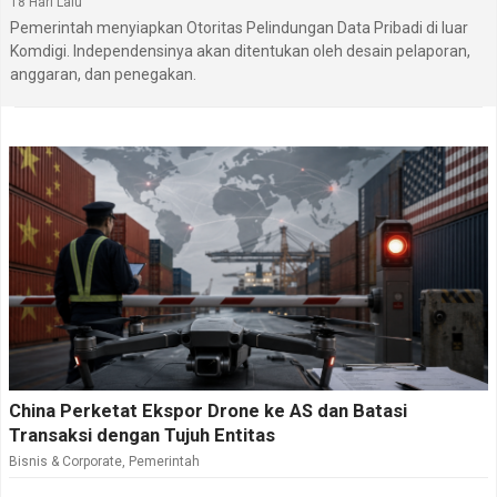
18 Hari Lalu
Pemerintah menyiapkan Otoritas Pelindungan Data Pribadi di luar
Komdigi. Independensinya akan ditentukan oleh desain pelaporan,
anggaran, dan penegakan.
China Perketat Ekspor Drone ke AS dan Batasi
Transaksi dengan Tujuh Entitas
Bisnis & Corporate
,
Pemerintah