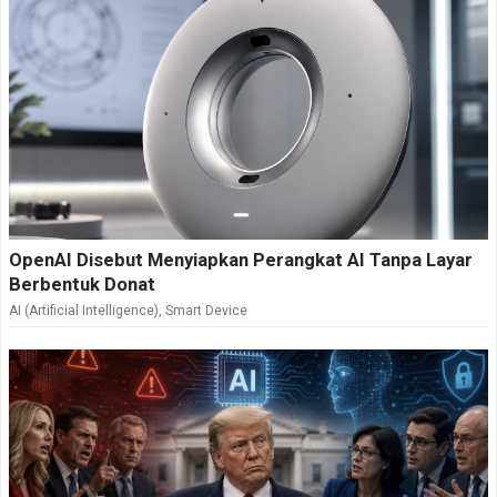
OpenAI Disebut Menyiapkan Perangkat AI Tanpa Layar
Berbentuk Donat
AI (Artificial Intelligence)
,
Smart Device