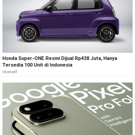
Honda Super-ONE Resmi Dijual Rp438 Juta, Hanya
Tersedia 100 Unit di Indonesia
Otomotif