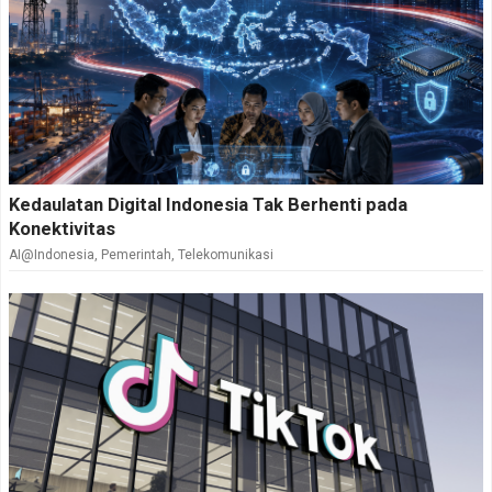
Kedaulatan Digital Indonesia Tak Berhenti pada
Konektivitas
AI@Indonesia
,
Pemerintah
,
Telekomunikasi