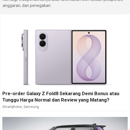
anggaran, dan penegakan.
Pre-order Galaxy Z Fold8 Sekarang Demi Bonus atau
Tunggu Harga Normal dan Review yang Matang?
Smartphone
,
Samsung