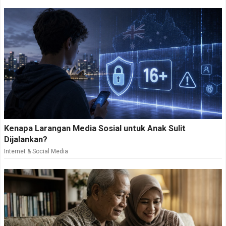
Kenapa Larangan Media Sosial untuk Anak Sulit
Dijalankan?
Internet & Social Media