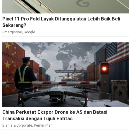
Pixel 11 Pro Fold Layak Ditunggu atau Lebih Baik Beli
Sekarang?
Smartphone
,
Google
China Perketat Ekspor Drone ke AS dan Batasi
Transaksi dengan Tujuh Entitas
Bisnis & Corporate
,
Pemerintah