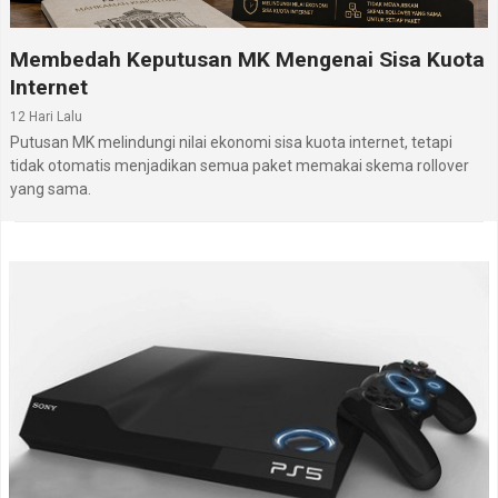
Membedah Keputusan MK Mengenai Sisa Kuota
Internet
12 Hari Lalu
Putusan MK melindungi nilai ekonomi sisa kuota internet, tetapi
tidak otomatis menjadikan semua paket memakai skema rollover
yang sama.