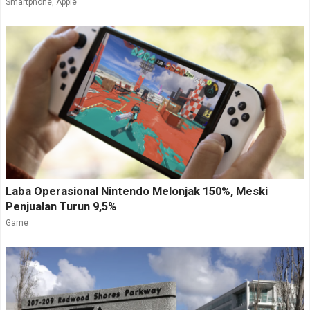
Smartphone
,
Apple
Laba Operasional Nintendo Melonjak 150%, Meski
Penjualan Turun 9,5%
Game