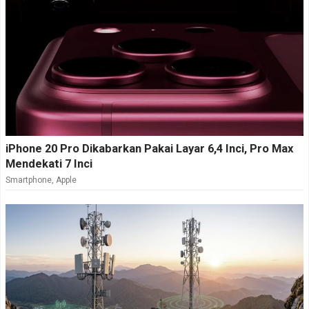
iPhone 20 Pro Dikabarkan Pakai Layar 6,4 Inci, Pro Max
Mendekati 7 Inci
Smartphone
,
Apple