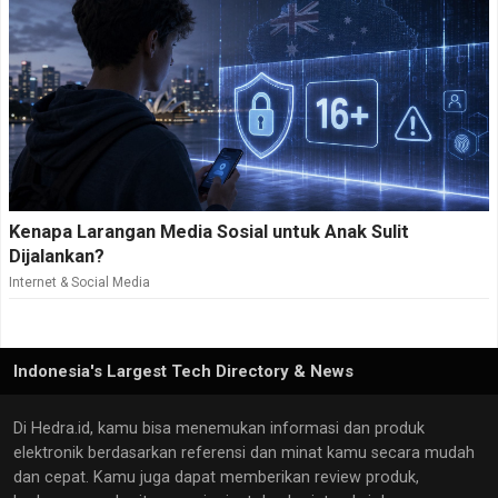
Kenapa Larangan Media Sosial untuk Anak Sulit
Dijalankan?
Internet & Social Media
Indonesia's Largest Tech Directory & News
Di Hedra.id, kamu bisa menemukan informasi dan produk
elektronik berdasarkan referensi dan minat kamu secara mudah
dan cepat. Kamu juga dapat memberikan review produk,