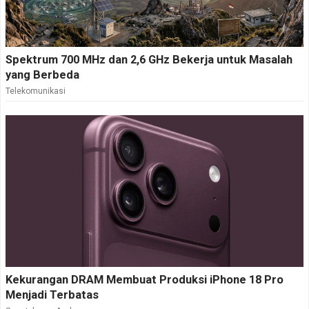
Spektrum 700 MHz dan 2,6 GHz Bekerja untuk Masalah
yang Berbeda
Telekomunikasi
Kekurangan DRAM Membuat Produksi iPhone 18 Pro
Menjadi Terbatas