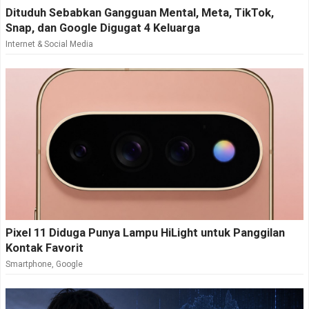
Dituduh Sebabkan Gangguan Mental, Meta, TikTok,
Snap, dan Google Digugat 4 Keluarga
Internet & Social Media
Pixel 11 Diduga Punya Lampu HiLight untuk Panggilan
Kontak Favorit
Smartphone
,
Google