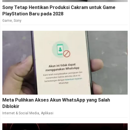
Sony Tetap Hentikan Produksi Cakram untuk Game
PlayStation Baru pada 2028
Game
,
Sony
Meta Pulihkan Akses Akun WhatsApp yang Salah
Diblokir
Internet & Social Media
,
Aplikasi