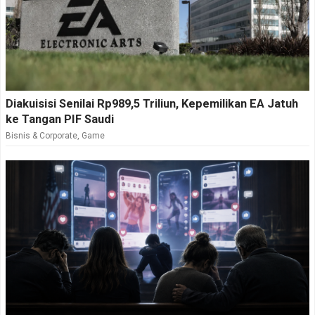
Diakuisisi Senilai Rp989,5 Triliun, Kepemilikan EA Jatuh
ke Tangan PIF Saudi
Bisnis & Corporate
,
Game