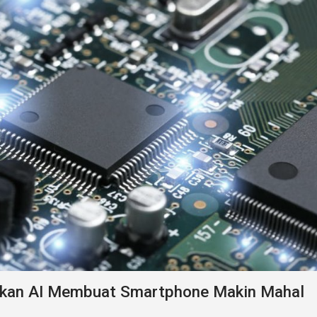
kan AI Membuat Smartphone Makin Mahal