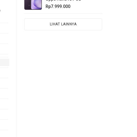
Rp7.999.000
e
LIHAT LAINNYA