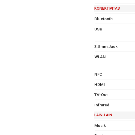
KONEKTIVITAS
Bluetooth
USB
3.5mm Jack
WLAN
NFC
HDMI
TV-Out
Infrared
LAIN-LAIN
Musik