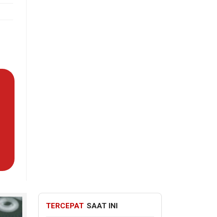
TERCEPAT
SAAT INI