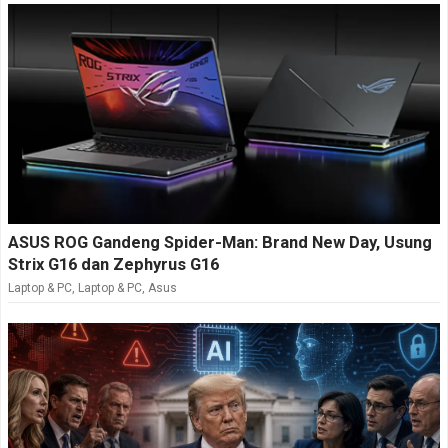
ASUS ROG Gandeng Spider-Man: Brand New Day, Usung
Strix G16 dan Zephyrus G16
Laptop & PC
,
Laptop & PC
,
Asus