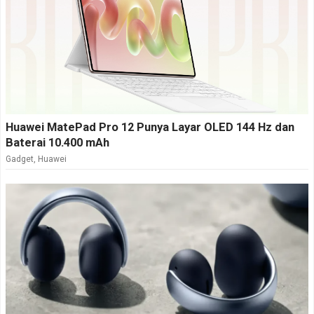
Huawei MatePad Pro 12 Punya Layar OLED 144 Hz dan
Baterai 10.400 mAh
Gadget
,
Huawei