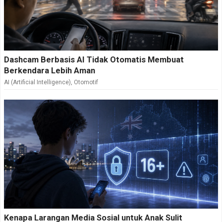
Dashcam Berbasis AI Tidak Otomatis Membuat
Berkendara Lebih Aman
AI (Artificial Intelligence)
,
Otomotif
Kenapa Larangan Media Sosial untuk Anak Sulit