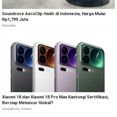
Soundcore AeroClip Hadir di Indonesia, Harga Mulai
Rp1,799 Juta
Wearable
Xiaomi 18 dan Xiaomi 18 Pro Max Kantongi Sertifikasi,
Bersiap Meluncur Global?
Smartphone
,
Xiaomi