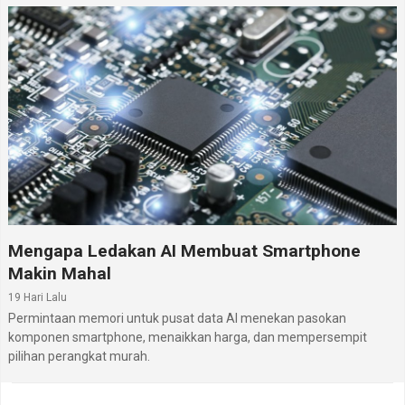
Mengapa Ledakan AI Membuat Smartphone
Makin Mahal
19 Hari Lalu
Permintaan memori untuk pusat data AI menekan pasokan
komponen smartphone, menaikkan harga, dan mempersempit
pilihan perangkat murah.