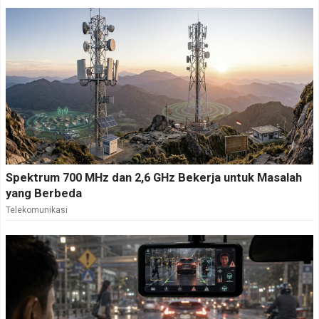
Spektrum 700 MHz dan 2,6 GHz Bekerja untuk Masalah
yang Berbeda
Telekomunikasi