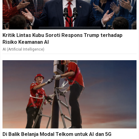
Kritik Lintas Kubu Soroti Respons Trump terhadap
Risiko Keamanan AI
AI (Artificial Intelligence)
Di Balik Belanja Modal Telkom untuk AI dan 5G