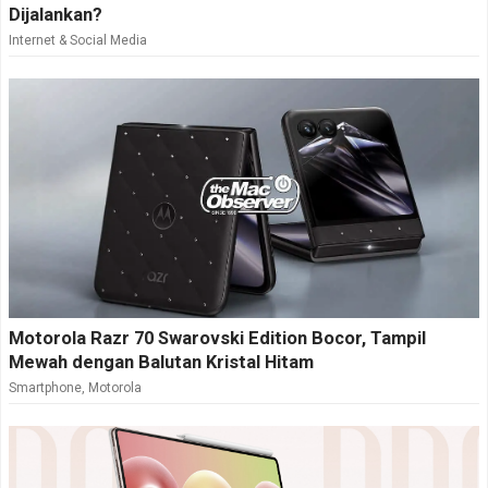
Dijalankan?
Internet & Social Media
Motorola Razr 70 Swarovski Edition Bocor, Tampil
Mewah dengan Balutan Kristal Hitam
Smartphone
,
Motorola