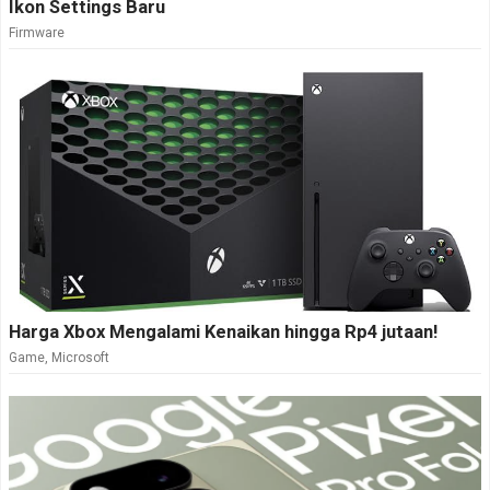
Ikon Settings Baru
Firmware
Harga Xbox Mengalami Kenaikan hingga Rp4 jutaan!
Game
,
Microsoft