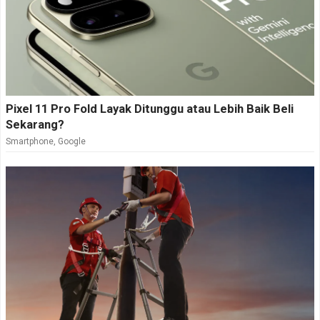
Pixel 11 Pro Fold Layak Ditunggu atau Lebih Baik Beli
Sekarang?
Smartphone
,
Google