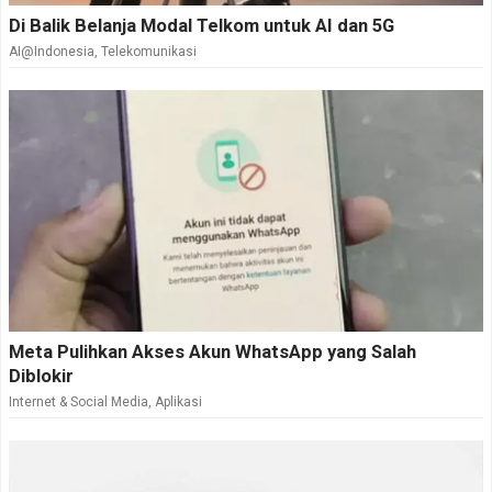
Di Balik Belanja Modal Telkom untuk AI dan 5G
AI@Indonesia
,
Telekomunikasi
Meta Pulihkan Akses Akun WhatsApp yang Salah
Diblokir
Internet & Social Media
,
Aplikasi