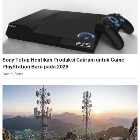
Sony Tetap Hentikan Produksi Cakram untuk Game
PlayStation Baru pada 2028
Game
,
Sony