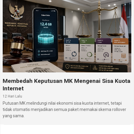
Membedah Keputusan MK Mengenai Sisa Kuota
Internet
12 Hari Lalu
Putusan MK melindungi nilai ekonomi sisa kuota internet, tetapi
tidak otomatis menjadikan semua paket memakai skema rollover
yang sama.