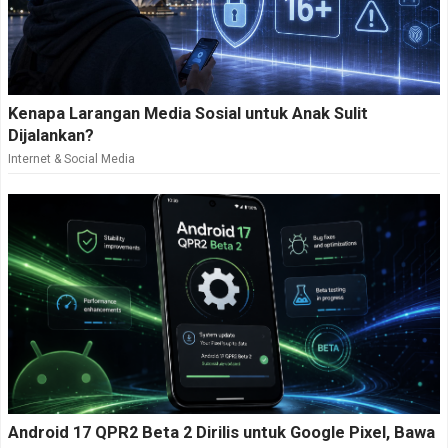
Kenapa Larangan Media Sosial untuk Anak Sulit
Dijalankan?
Internet & Social Media
Android 17 QPR2 Beta 2 Dirilis untuk Google Pixel, Bawa