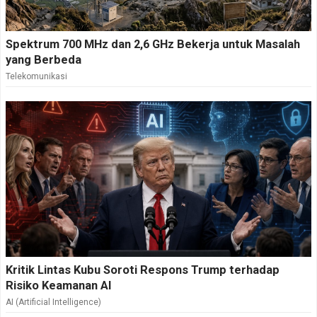
Spektrum 700 MHz dan 2,6 GHz Bekerja untuk Masalah
yang Berbeda
Telekomunikasi
Kritik Lintas Kubu Soroti Respons Trump terhadap
Risiko Keamanan AI
AI (Artificial Intelligence)