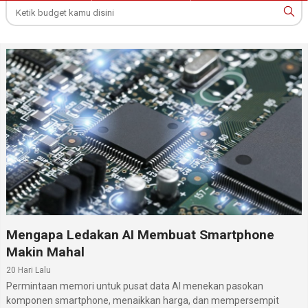
Mengapa Ledakan AI Membuat Smartphone
Makin Mahal
20 Hari Lalu
Permintaan memori untuk pusat data AI menekan pasokan
komponen smartphone, menaikkan harga, dan mempersempit