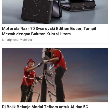
Motorola Razr 70 Swarovski Edition Bocor, Tampil
Mewah dengan Balutan Kristal Hitam
Smartphone
,
Motorola
Di Balik Belanja Modal Telkom untuk AI dan 5G