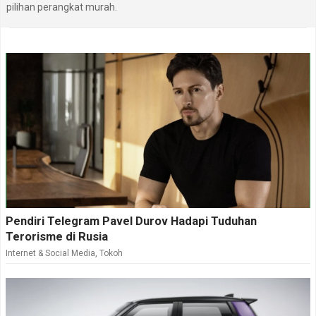
pilihan perangkat murah.
Pendiri Telegram Pavel Durov Hadapi Tuduhan
Terorisme di Rusia
Internet & Social Media
,
Tokoh