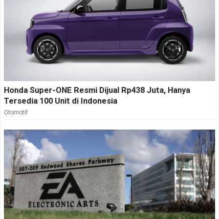
Honda Super-ONE Resmi Dijual Rp438 Juta, Hanya
Tersedia 100 Unit di Indonesia
Otomotif