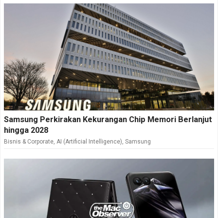
Samsung Perkirakan Kekurangan Chip Memori Berlanjut
hingga 2028
Bisnis & Corporate
,
AI (Artificial Intelligence)
,
Samsung