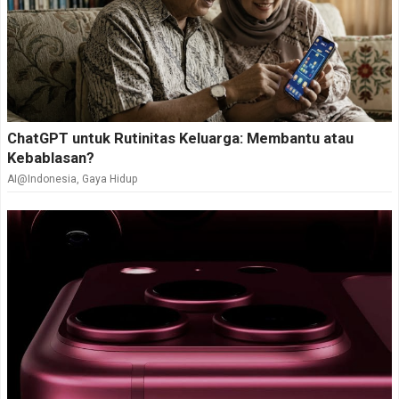
ChatGPT untuk Rutinitas Keluarga: Membantu atau
Kebablasan?
AI@Indonesia
,
Gaya Hidup