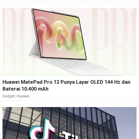
Huawei MatePad Pro 12 Punya Layar OLED 144 Hz dan
Baterai 10.400 mAh
Gadget
,
Huawei