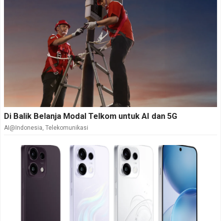
Di Balik Belanja Modal Telkom untuk AI dan 5G
AI@Indonesia
,
Telekomunikasi