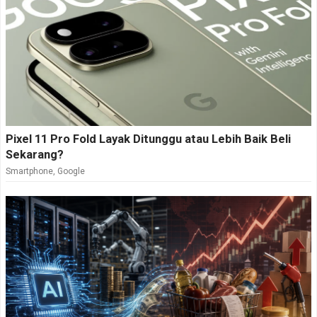
Pixel 11 Pro Fold Layak Ditunggu atau Lebih Baik Beli
Sekarang?
Smartphone
,
Google