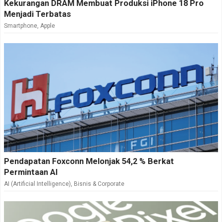
Kekurangan DRAM Membuat Produksi iPhone 18 Pro
Menjadi Terbatas
Smartphone
,
Apple
Pendapatan Foxconn Melonjak 54,2 % Berkat
Permintaan AI
AI (Artificial Intelligence)
,
Bisnis & Corporate