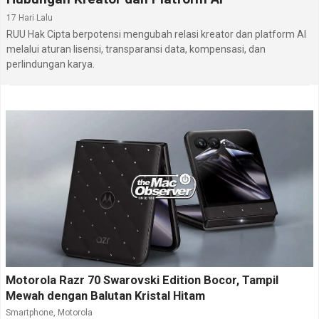
17 Hari Lalu
RUU Hak Cipta berpotensi mengubah relasi kreator dan platform AI
melalui aturan lisensi, transparansi data, kompensasi, dan
perlindungan karya.
Motorola Razr 70 Swarovski Edition Bocor, Tampil
Mewah dengan Balutan Kristal Hitam
Smartphone
,
Motorola