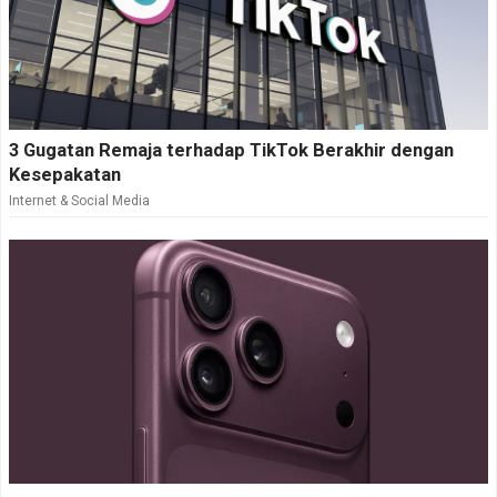
3 Gugatan Remaja terhadap TikTok Berakhir dengan
Kesepakatan
Internet & Social Media