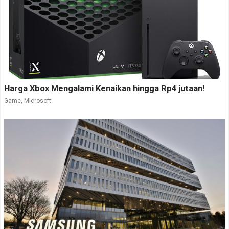
Harga Xbox Mengalami Kenaikan hingga Rp4 jutaan!
Game
,
Microsoft