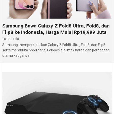
Samsung Bawa Galaxy Z Fold8 Ultra, Fold8, dan
Flip8 ke Indonesia, Harga Mulai Rp19,999 Juta
18 Hari Lalu
Samsung memperkenalkan Galaxy Z Fold8 Ultra, Fold8, dan Flip8
serta membuka preorder di Indonesia. Simak harga dan perbedaan
utama ketiganya.