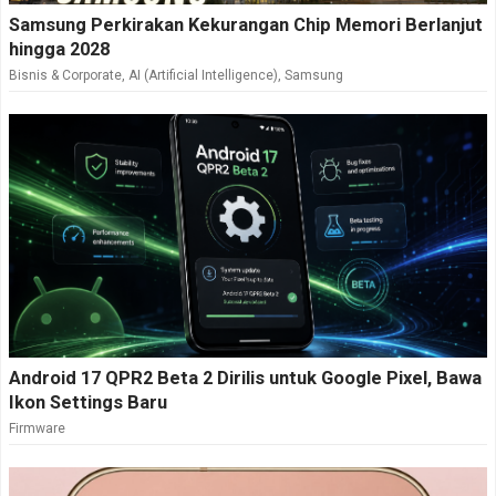
Samsung Perkirakan Kekurangan Chip Memori Berlanjut
hingga 2028
Bisnis & Corporate
,
AI (Artificial Intelligence)
,
Samsung
Android 17 QPR2 Beta 2 Dirilis untuk Google Pixel, Bawa
Ikon Settings Baru
Firmware