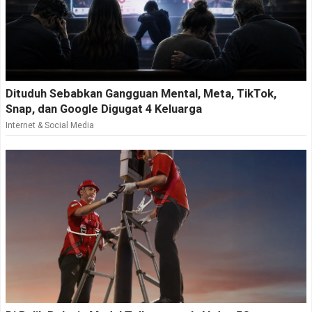
Dituduh Sebabkan Gangguan Mental, Meta, TikTok,
Snap, dan Google Digugat 4 Keluarga
Internet & Social Media