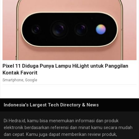
Pixel 11 Diduga Punya Lampu HiLight untuk Panggilan
Kontak Favorit
Smartphone
,
Google
Indonesia's Largest Tech Directory & News
Di Hedra.id, kamu bisa menemukan informasi dan produk
elektronik berdasarkan referensi dan minat kamu secara mudah
dan cepat. Kamu juga dapat memberikan review produk,