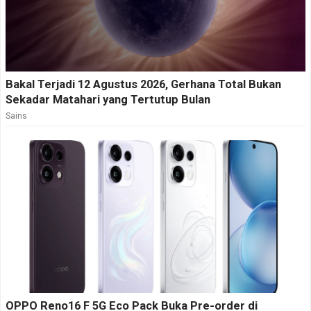
Bakal Terjadi 12 Agustus 2026, Gerhana Total Bukan
Sekadar Matahari yang Tertutup Bulan
Sains
OPPO Reno16 F 5G Eco Pack Buka Pre-order di