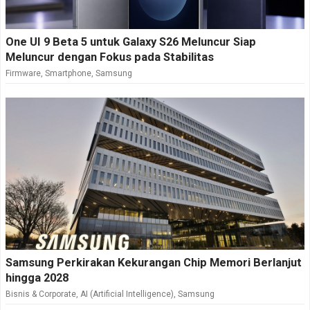
One UI 9 Beta 5 untuk Galaxy S26 Meluncur Siap
Meluncur dengan Fokus pada Stabilitas
Firmware
,
Smartphone
,
Samsung
Samsung Perkirakan Kekurangan Chip Memori Berlanjut
hingga 2028
Bisnis & Corporate
,
AI (Artificial Intelligence)
,
Samsung