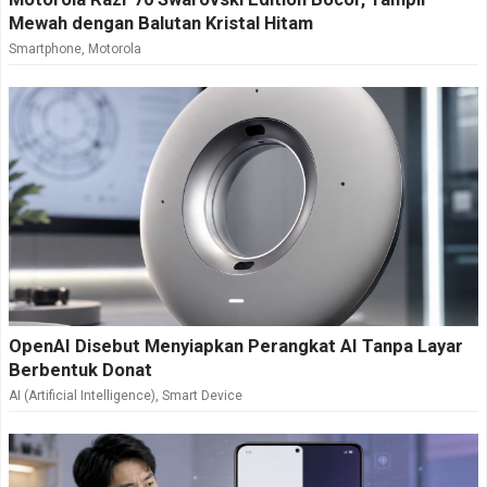
Mewah dengan Balutan Kristal Hitam
Smartphone
,
Motorola
OpenAI Disebut Menyiapkan Perangkat AI Tanpa Layar
Berbentuk Donat
AI (Artificial Intelligence)
,
Smart Device