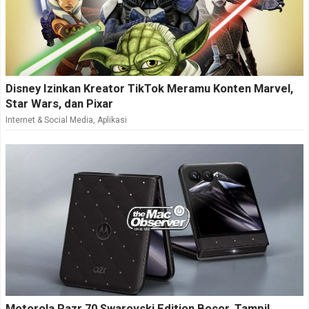
Disney Izinkan Kreator TikTok Meramu Konten Marvel,
Star Wars, dan Pixar
Internet & Social Media
,
Aplikasi
Motorola Razr 70 Swarovski Edition Bocor, Tampil