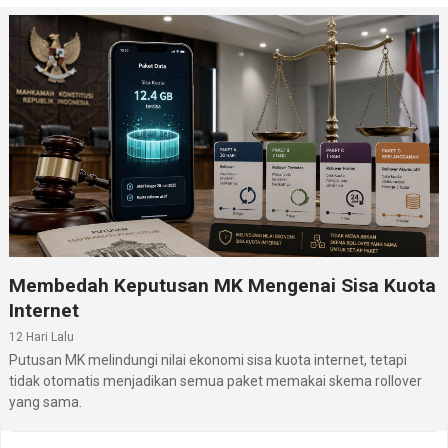
Membedah Keputusan MK Mengenai Sisa Kuota
Internet
12 Hari Lalu
Putusan MK melindungi nilai ekonomi sisa kuota internet, tetapi
tidak otomatis menjadikan semua paket memakai skema rollover
yang sama.