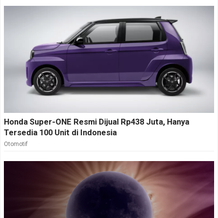
Honda Super-ONE Resmi Dijual Rp438 Juta, Hanya
Tersedia 100 Unit di Indonesia
Otomotif