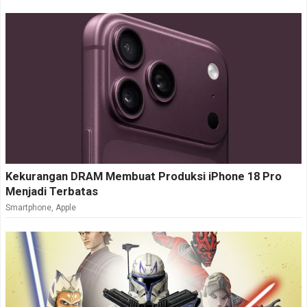
Kekurangan DRAM Membuat Produksi iPhone 18 Pro
Menjadi Terbatas
Smartphone
,
Apple