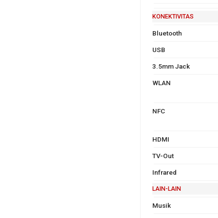
KONEKTIVITAS
Bluetooth
USB
3.5mm Jack
WLAN
NFC
HDMI
TV-Out
Infrared
LAIN-LAIN
Musik