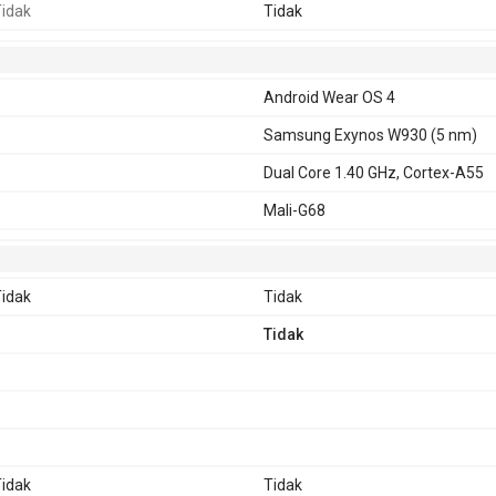
idak
Tidak
Android Wear OS 4
Samsung Exynos W930 (5 nm)
Dual Core 1.40 GHz, Cortex-A55
Mali-G68
idak
Tidak
Tidak
idak
Tidak