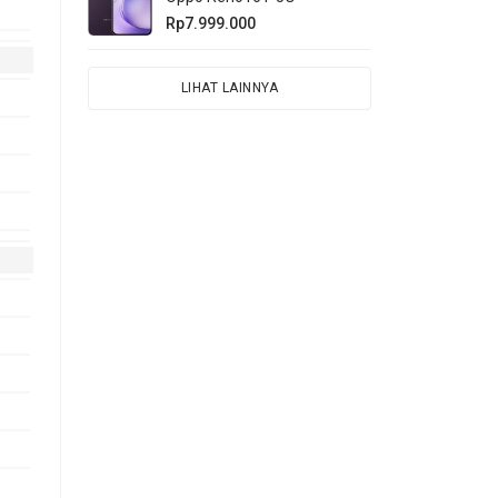
Rp7.999.000
LIHAT LAINNYA