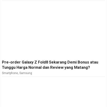
Pre-order Galaxy Z Fold8 Sekarang Demi Bonus atau
Tunggu Harga Normal dan Review yang Matang?
Smartphone
,
Samsung