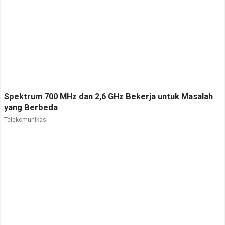
Spektrum 700 MHz dan 2,6 GHz Bekerja untuk Masalah
yang Berbeda
Telekomunikasi