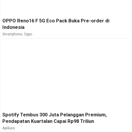
OPPO Reno16 F 5G Eco Pack Buka Pre-order di
Indonesia
Smartphone
,
Oppo
Spotify Tembus 300 Juta Pelanggan Premium,
Pendapatan Kuartalan Capai Rp98 Triliun
Aplikasi