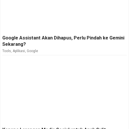
Google Assistant Akan Dihapus, Perlu Pindah ke Gemini
Sekarang?
Tools
,
Aplikasi
,
Google