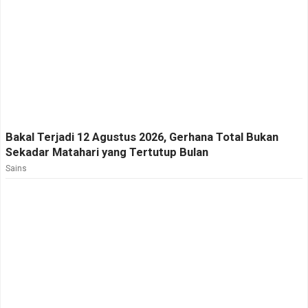
Bakal Terjadi 12 Agustus 2026, Gerhana Total Bukan
Sekadar Matahari yang Tertutup Bulan
Sains