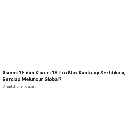
Xiaomi 18 dan Xiaomi 18 Pro Max Kantongi Sertifikasi,
Bersiap Meluncur Global?
Smartphone
,
Xiaomi