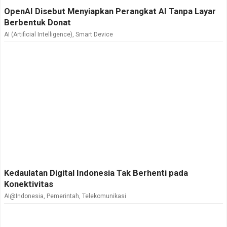
OpenAI Disebut Menyiapkan Perangkat AI Tanpa Layar
Berbentuk Donat
AI (Artificial Intelligence)
,
Smart Device
Kedaulatan Digital Indonesia Tak Berhenti pada
Konektivitas
AI@Indonesia
,
Pemerintah
,
Telekomunikasi