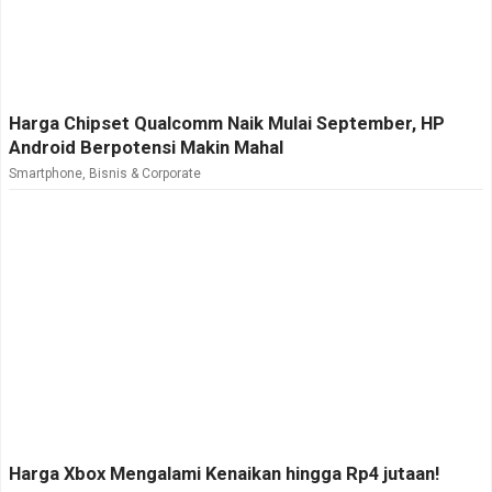
Harga Chipset Qualcomm Naik Mulai September, HP
Android Berpotensi Makin Mahal
Smartphone
,
Bisnis & Corporate
Harga Xbox Mengalami Kenaikan hingga Rp4 jutaan!