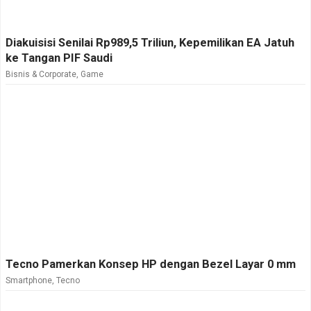
Diakuisisi Senilai Rp989,5 Triliun, Kepemilikan EA Jatuh
ke Tangan PIF Saudi
Bisnis & Corporate
,
Game
Tecno Pamerkan Konsep HP dengan Bezel Layar 0 mm
Smartphone
,
Tecno