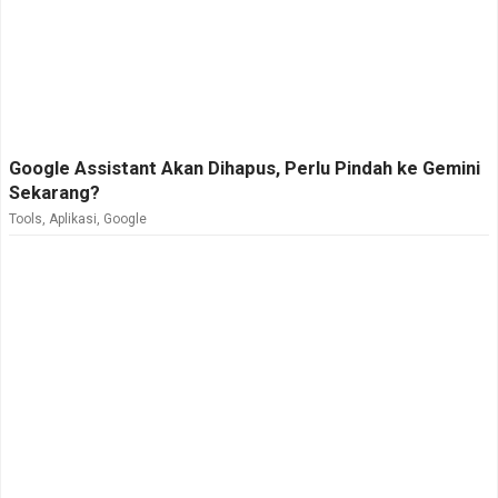
Google Assistant Akan Dihapus, Perlu Pindah ke Gemini
Sekarang?
Tools
,
Aplikasi
,
Google