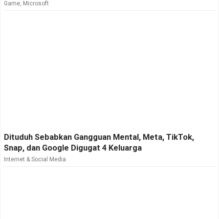
Game
,
Microsoft
Dituduh Sebabkan Gangguan Mental, Meta, TikTok,
Snap, dan Google Digugat 4 Keluarga
Internet & Social Media