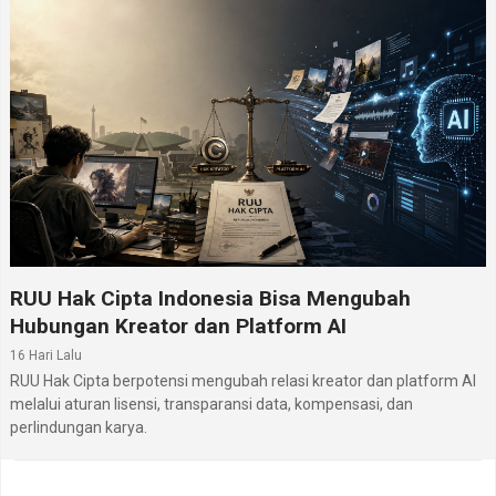
RUU Hak Cipta Indonesia Bisa Mengubah
Hubungan Kreator dan Platform AI
16 Hari Lalu
RUU Hak Cipta berpotensi mengubah relasi kreator dan platform AI
melalui aturan lisensi, transparansi data, kompensasi, dan
perlindungan karya.