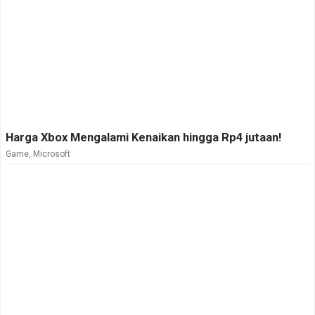
Harga Xbox Mengalami Kenaikan hingga Rp4 jutaan!
Game
,
Microsoft