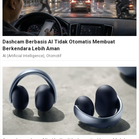
Dashcam Berbasis AI Tidak Otomatis Membuat
Berkendara Lebih Aman
AI (Artificial Intelligence)
,
Otomotif