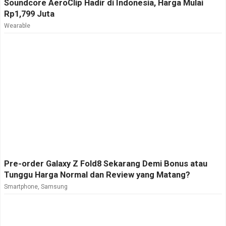
Soundcore AeroClip Hadir di Indonesia, Harga Mulai
Rp1,799 Juta
Wearable
Pre-order Galaxy Z Fold8 Sekarang Demi Bonus atau
Tunggu Harga Normal dan Review yang Matang?
Smartphone
,
Samsung