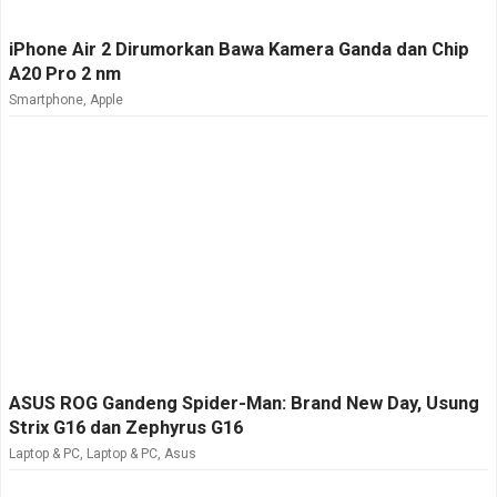
iPhone Air 2 Dirumorkan Bawa Kamera Ganda dan Chip
A20 Pro 2 nm
Smartphone
,
Apple
ASUS ROG Gandeng Spider-Man: Brand New Day, Usung
Strix G16 dan Zephyrus G16
Laptop & PC
,
Laptop & PC
,
Asus