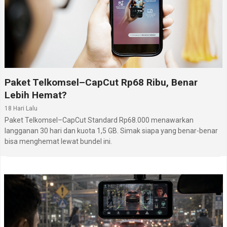
Paket Telkomsel–CapCut Rp68 Ribu, Benar
Lebih Hemat?
18 Hari Lalu
Paket Telkomsel–CapCut Standard Rp68.000 menawarkan
langganan 30 hari dan kuota 1,5 GB. Simak siapa yang benar-benar
bisa menghemat lewat bundel ini.