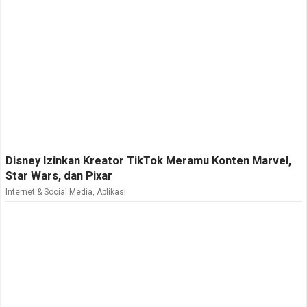
Disney Izinkan Kreator TikTok Meramu Konten Marvel,
Star Wars, dan Pixar
Internet & Social Media
,
Aplikasi