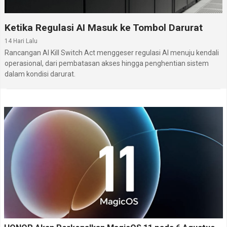
Ketika Regulasi AI Masuk ke Tombol Darurat
14 Hari Lalu
Rancangan AI Kill Switch Act menggeser regulasi AI menuju kendali
operasional, dari pembatasan akses hingga penghentian sistem
dalam kondisi darurat.