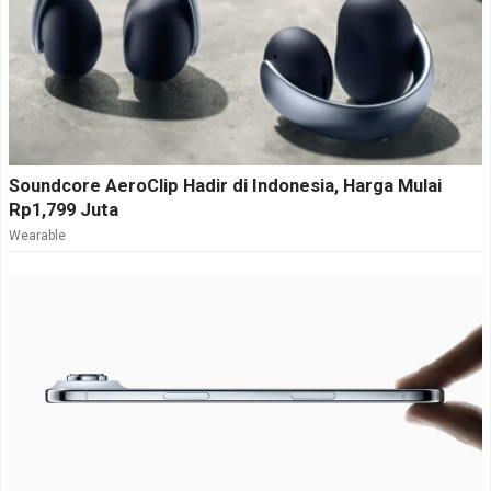
Soundcore AeroClip Hadir di Indonesia, Harga Mulai
Rp1,799 Juta
Wearable