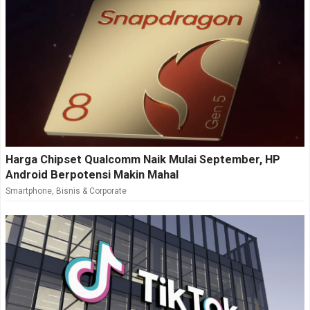
Harga Chipset Qualcomm Naik Mulai September, HP
Android Berpotensi Makin Mahal
Smartphone
,
Bisnis & Corporate