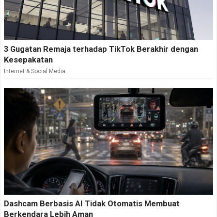
3 Gugatan Remaja terhadap TikTok Berakhir dengan
Kesepakatan
Internet & Social Media
Dashcam Berbasis AI Tidak Otomatis Membuat
Berkendara Lebih Aman