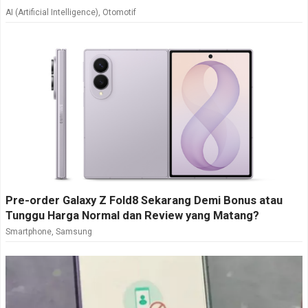
AI (Artificial Intelligence)
,
Otomotif
Pre-order Galaxy Z Fold8 Sekarang Demi Bonus atau
Tunggu Harga Normal dan Review yang Matang?
Smartphone
,
Samsung