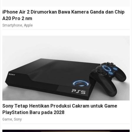
iPhone Air 2 Dirumorkan Bawa Kamera Ganda dan Chip
A20 Pro 2 nm
Smartphone
,
Apple
Sony Tetap Hentikan Produksi Cakram untuk Game
PlayStation Baru pada 2028
Game
,
Sony