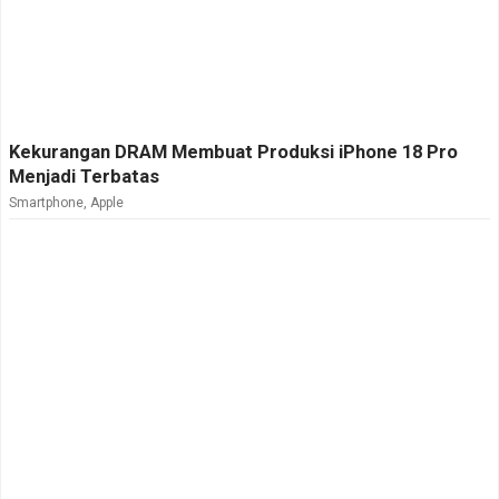
Kekurangan DRAM Membuat Produksi iPhone 18 Pro
Menjadi Terbatas
Smartphone
,
Apple