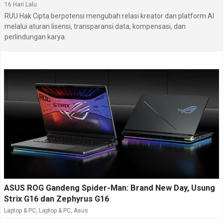
16 Hari Lalu
RUU Hak Cipta berpotensi mengubah relasi kreator dan platform AI
melalui aturan lisensi, transparansi data, kompensasi, dan
perlindungan karya.
ASUS ROG Gandeng Spider-Man: Brand New Day, Usung
Strix G16 dan Zephyrus G16
Laptop & PC
,
Laptop & PC
,
Asus