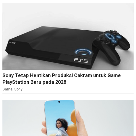
Sony Tetap Hentikan Produksi Cakram untuk Game
PlayStation Baru pada 2028
Game
,
Sony