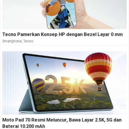
Tecno Pamerkan Konsep HP dengan Bezel Layar 0 mm
Smartphone
,
Tecno
Moto Pad 70 Resmi Meluncur, Bawa Layar 2.5K, 5G dan
Baterai 10.200 mAh