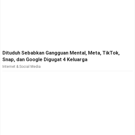
Dituduh Sebabkan Gangguan Mental, Meta, TikTok,
Snap, dan Google Digugat 4 Keluarga
Internet & Social Media