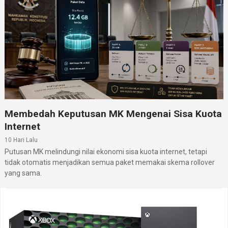
Membedah Keputusan MK Mengenai Sisa Kuota
Internet
10 Hari Lalu
Putusan MK melindungi nilai ekonomi sisa kuota internet, tetapi
tidak otomatis menjadikan semua paket memakai skema rollover
yang sama.