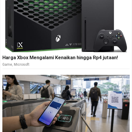
Harga Xbox Mengalami Kenaikan hingga Rp4 jutaan!
Game
,
Microsoft