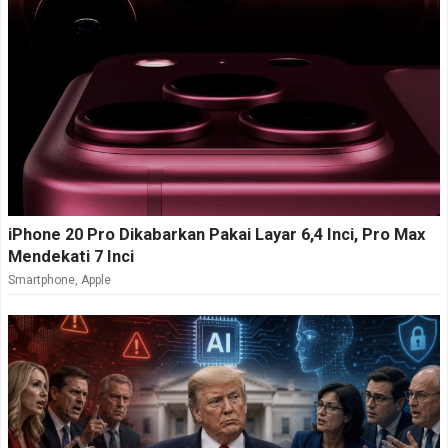
iPhone 20 Pro Dikabarkan Pakai Layar 6,4 Inci, Pro Max
Mendekati 7 Inci
Smartphone
,
Apple