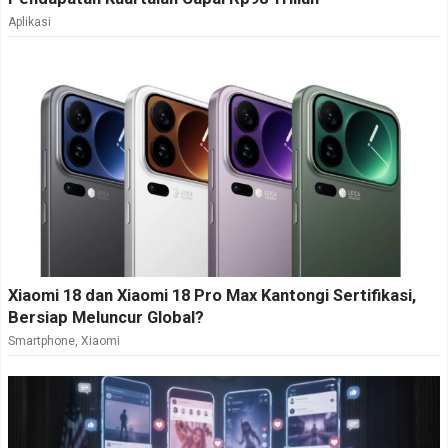
Aplikasi
Xiaomi 18 dan Xiaomi 18 Pro Max Kantongi Sertifikasi,
Bersiap Meluncur Global?
Smartphone
,
Xiaomi