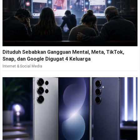
Dituduh Sebabkan Gangguan Mental, Meta, TikTok,
Snap, dan Google Digugat 4 Keluarga
Internet & Social Media