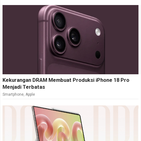
Kekurangan DRAM Membuat Produksi iPhone 18 Pro
Menjadi Terbatas
Smartphone
,
Apple