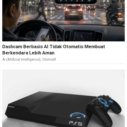
Dashcam Berbasis AI Tidak Otomatis Membuat
Berkendara Lebih Aman
AI (Artificial Intelligence)
,
Otomotif