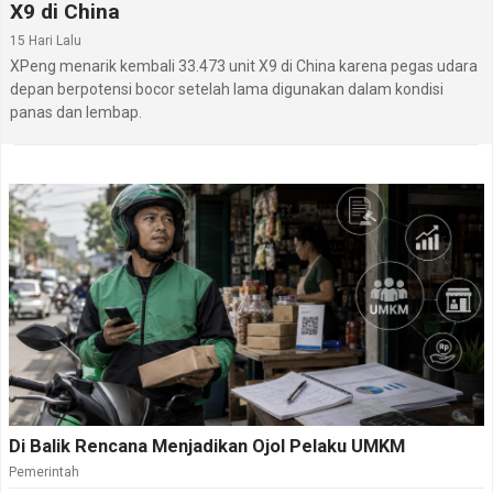
X9 di China
15 Hari Lalu
XPeng menarik kembali 33.473 unit X9 di China karena pegas udara
depan berpotensi bocor setelah lama digunakan dalam kondisi
panas dan lembap.
Di Balik Rencana Menjadikan Ojol Pelaku UMKM
Pemerintah