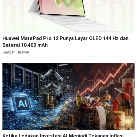
Huawei MatePad Pro 12 Punya Layar OLED 144 Hz dan
Baterai 10.400 mAh
Gadget
,
Huawei
Ketika Ledakan Investasi AI Menjadi Tekanan Inflasi