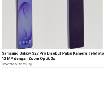
Samsung Galaxy S27 Pro Disebut Pakai Kamera Telefoto
12 MP dengan Zoom Optik 3x
Smartphone
,
Samsung