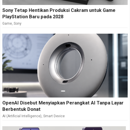
Sony Tetap Hentikan Produksi Cakram untuk Game
PlayStation Baru pada 2028
Game
,
Sony
OpenAI Disebut Menyiapkan Perangkat AI Tanpa Layar
Berbentuk Donat
AI (Artificial Intelligence)
,
Smart Device