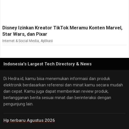
Disney Izinkan Kreator TikTok Meramu Konten Marvel,
Star Wars, dan Pixar
Internet & Social Media
,
Aplikasi
Indonesia's Largest Tech Directory & News
Di Hedra.id, kamu bisa menemukan informasi dan produk
elektronik berdasarkan referensi dan minat kamu secara mudah
dan cepat. Kamu juga dapat memberikan review produk,
berlangganan berita sesuai minat dan berinteraksi dengan
pengunjung lain.
Hp terbaru Agustus 2026