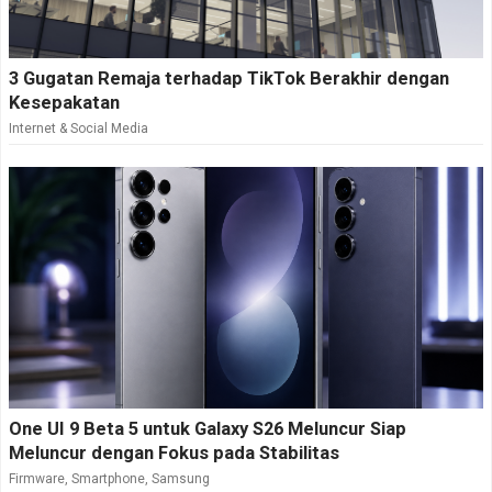
3 Gugatan Remaja terhadap TikTok Berakhir dengan
Kesepakatan
Internet & Social Media
One UI 9 Beta 5 untuk Galaxy S26 Meluncur Siap
Meluncur dengan Fokus pada Stabilitas
Firmware
,
Smartphone
,
Samsung