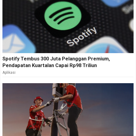
Spotify Tembus 300 Juta Pelanggan Premium,
Pendapatan Kuartalan Capai Rp98 Triliun
Aplikasi