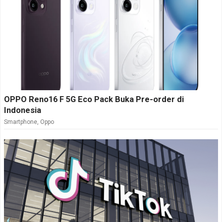
OPPO Reno16 F 5G Eco Pack Buka Pre-order di
Indonesia
Smartphone
,
Oppo