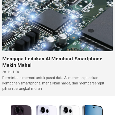
Mengapa Ledakan AI Membuat Smartphone
Makin Mahal
20 Hari Lalu
Permintaan memori untuk pusat data AI menekan pasokan
komponen smartphone, menaikkan harga, dan mempersempit
pilihan perangkat murah.