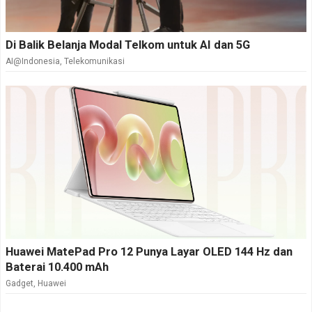
Di Balik Belanja Modal Telkom untuk AI dan 5G
AI@Indonesia
,
Telekomunikasi
Huawei MatePad Pro 12 Punya Layar OLED 144 Hz dan
Baterai 10.400 mAh
Gadget
,
Huawei