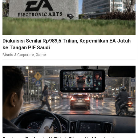
Diakuisisi Senilai Rp989,5 Triliun, Kepemilikan EA Jatuh
ke Tangan PIF Saudi
Bisnis & Corporate
,
Game