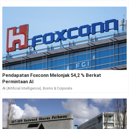
Pendapatan Foxconn Melonjak 54,2 % Berkat
Permintaan AI
AI (Artificial Intelligence)
,
Bisnis & Corporate