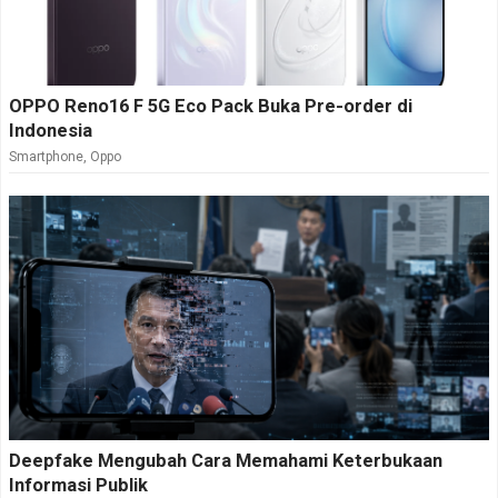
OPPO Reno16 F 5G Eco Pack Buka Pre-order di
Indonesia
Smartphone
,
Oppo
Deepfake Mengubah Cara Memahami Keterbukaan
Informasi Publik