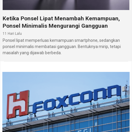
Ketika Ponsel Lipat Menambah Kemampuan,
Ponsel Minimalis Mengurangi Gangguan
11 Hari Lalu
Ponsel lipat memperluas kemampuan smartphone, sedangkan
ponsel minimalis membatasi gangguan. Bentuknya mirip, tetapi
masalah yang dijawab berbeda.