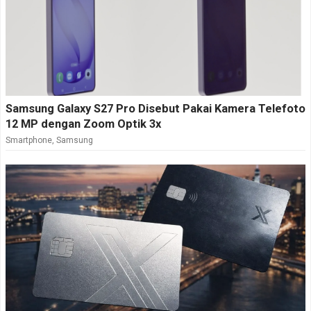
Samsung Galaxy S27 Pro Disebut Pakai Kamera Telefoto
12 MP dengan Zoom Optik 3x
Smartphone
,
Samsung