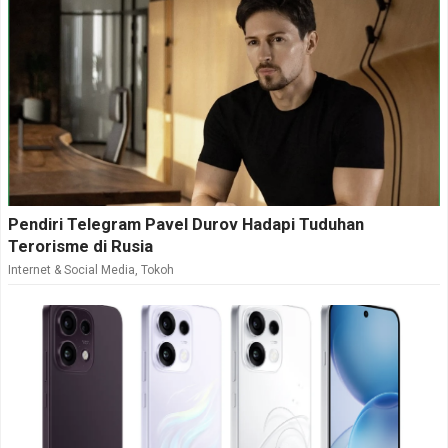
Pendiri Telegram Pavel Durov Hadapi Tuduhan
Terorisme di Rusia
Internet & Social Media
,
Tokoh