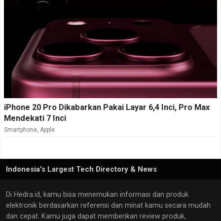
iPhone 20 Pro Dikabarkan Pakai Layar 6,4 Inci, Pro Max
Mendekati 7 Inci
Smartphone
,
Apple
Indonesia's Largest Tech Directory & News
Di Hedra.id, kamu bisa menemukan informasi dan produk
elektronik berdasarkan referensi dan minat kamu secara mudah
dan cepat. Kamu juga dapat memberikan review produk,