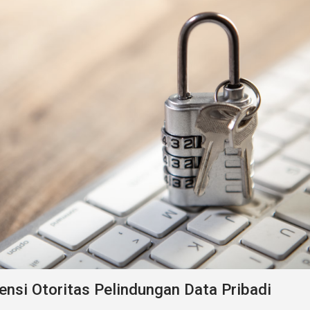
ensi Otoritas Pelindungan Data Pribadi