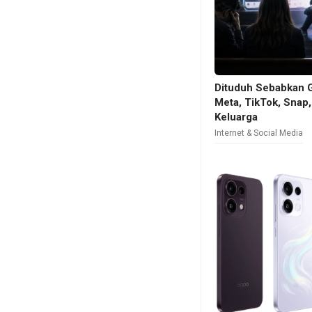
Dituduh Sebabkan 
Meta, TikTok, Snap
Keluarga
Internet & Social Media