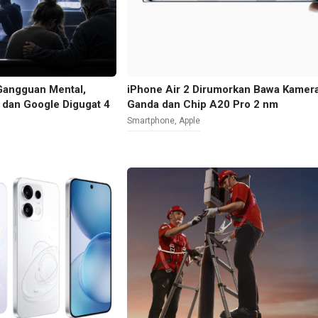
Gangguan Mental,
iPhone Air 2 Dirumorkan Bawa Kamer
, dan Google Digugat 4
Ganda dan Chip A20 Pro 2 nm
Smartphone
,
Apple