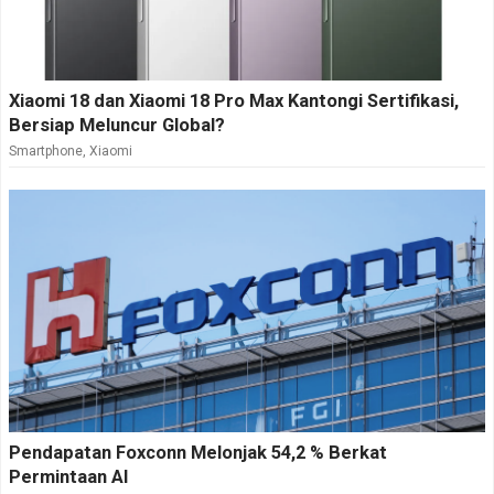
Xiaomi 18 dan Xiaomi 18 Pro Max Kantongi Sertifikasi,
Bersiap Meluncur Global?
Smartphone
,
Xiaomi
Pendapatan Foxconn Melonjak 54,2 % Berkat
Permintaan AI