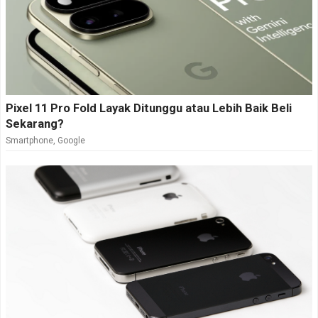
Pixel 11 Pro Fold Layak Ditunggu atau Lebih Baik Beli
Sekarang?
Smartphone
,
Google