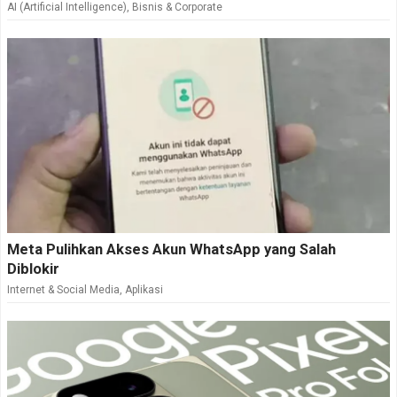
AI (Artificial Intelligence)
,
Bisnis & Corporate
Meta Pulihkan Akses Akun WhatsApp yang Salah
Diblokir
Internet & Social Media
,
Aplikasi