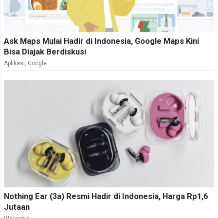
Ask Maps Mulai Hadir di Indonesia, Google Maps Kini
Bisa Diajak Berdiskusi
Aplikasi
,
Google
Nothing Ear (3a) Resmi Hadir di Indonesia, Harga Rp1,6
Jutaan