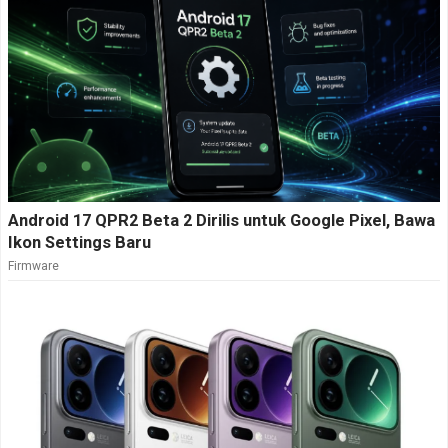
Android 17 QPR2 Beta 2 Dirilis untuk Google Pixel, Bawa
Ikon Settings Baru
Firmware