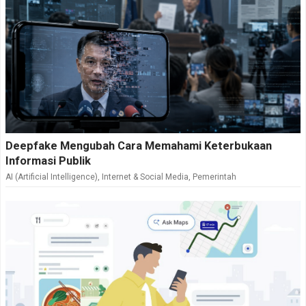
Deepfake Mengubah Cara Memahami Keterbukaan
Informasi Publik
AI (Artificial Intelligence)
,
Internet & Social Media
,
Pemerintah