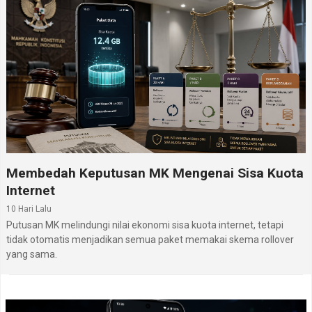
Membedah Keputusan MK Mengenai Sisa Kuota
Internet
10 Hari Lalu
Putusan MK melindungi nilai ekonomi sisa kuota internet, tetapi
tidak otomatis menjadikan semua paket memakai skema rollover
yang sama.