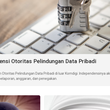
ensi Otoritas Pelindungan Data Pribadi
Otoritas Pelindungan Data Pribadi di luar Komdigi. Independensinya a
 pelaporan, anggaran, dan penegakan.