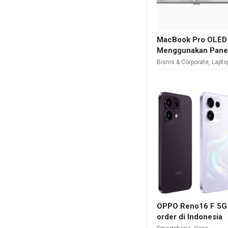
MacBook Pro OLED 
Menggunakan Pane
Bisnis & Corporate
,
Lapto
OPPO Reno16 F 5G 
order di Indonesia