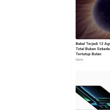
Bakal Terjadi 12 A
Total Bukan Sekada
Tertutup Bulan
Sains