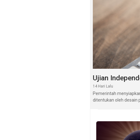
Ujian Independ
14 Hari Lalu
Pemerintah menyiapkan 
ditentukan oleh desain