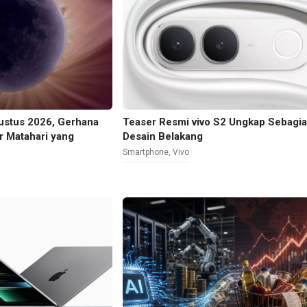
gustus 2026, Gerhana
Teaser Resmi vivo S2 Ungkap Sebagi
r Matahari yang
Desain Belakang
Smartphone
,
Vivo