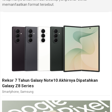
memanfaatkan format tersebut.
Rekor 7 Tahun Galaxy Note10 Akhirnya Dipatahkan
Galaxy Z8 Series
Smartphone
,
Samsung