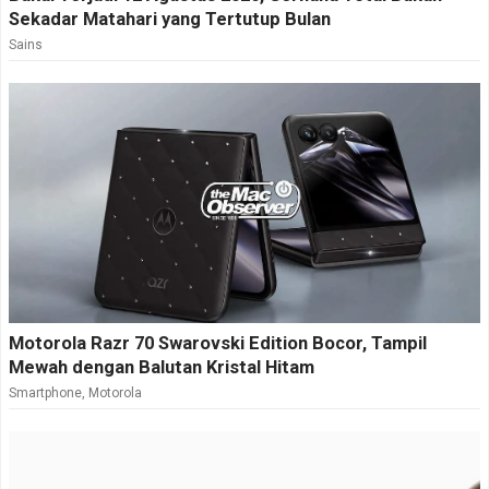
Sekadar Matahari yang Tertutup Bulan
Sains
Motorola Razr 70 Swarovski Edition Bocor, Tampil
Mewah dengan Balutan Kristal Hitam
Smartphone
,
Motorola