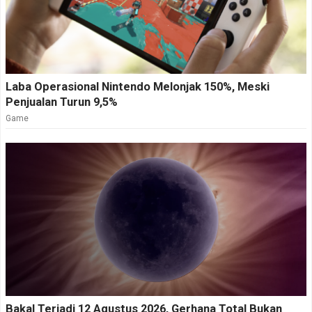
Laba Operasional Nintendo Melonjak 150%, Meski
Penjualan Turun 9,5%
Game
Bakal Terjadi 12 Agustus 2026, Gerhana Total Bukan