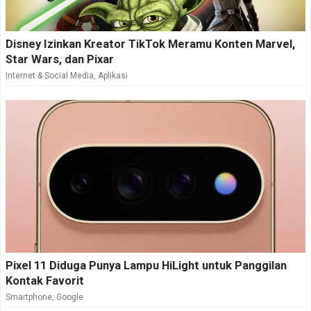
Disney Izinkan Kreator TikTok Meramu Konten Marvel,
Star Wars, dan Pixar
Internet & Social Media
,
Aplikasi
Pixel 11 Diduga Punya Lampu HiLight untuk Panggilan
Kontak Favorit
Smartphone
,
Google