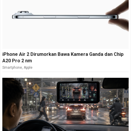
iPhone Air 2 Dirumorkan Bawa Kamera Ganda dan Chip
A20 Pro 2 nm
Smartphone
,
Apple