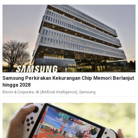
Samsung Perkirakan Kekurangan Chip Memori Berlanjut
hingga 2028
Bisnis & Corporate
,
AI (Artificial Intelligence)
,
Samsung