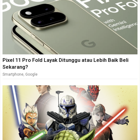
Pixel 11 Pro Fold Layak Ditunggu atau Lebih Baik Beli
Sekarang?
Smartphone
,
Google