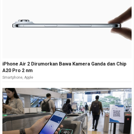
iPhone Air 2 Dirumorkan Bawa Kamera Ganda dan Chip
A20 Pro 2 nm
Smartphone
,
Apple