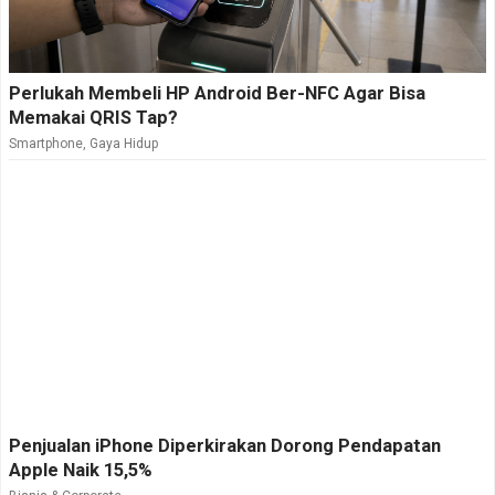
Perlukah Membeli HP Android Ber-NFC Agar Bisa
Memakai QRIS Tap?
Smartphone
,
Gaya Hidup
Penjualan iPhone Diperkirakan Dorong Pendapatan
Apple Naik 15,5%