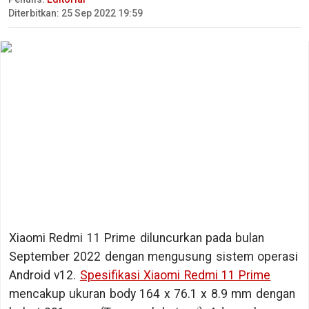
Diterbitkan: 25 Sep 2022 19:59
Xiaomi Redmi 11 Prime diluncurkan pada bulan
September 2022 dengan mengusung sistem operasi
Android v12.
Spesifikasi Xiaomi Redmi 11 Prime
mencakup ukuran body 164 x 76.1 x 8.9 mm dengan