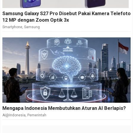
Samsung Galaxy S27 Pro Disebut Pakai Kamera Telefoto
12 MP dengan Zoom Optik 3x
Smartphone
,
Samsung
Mengapa Indonesia Membutuhkan Aturan AI Berlapis?
AI@Indonesia
,
Pemerintah