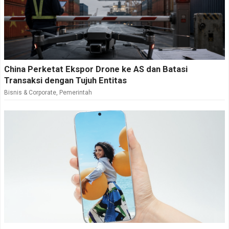
China Perketat Ekspor Drone ke AS dan Batasi
Transaksi dengan Tujuh Entitas
Bisnis & Corporate
,
Pemerintah