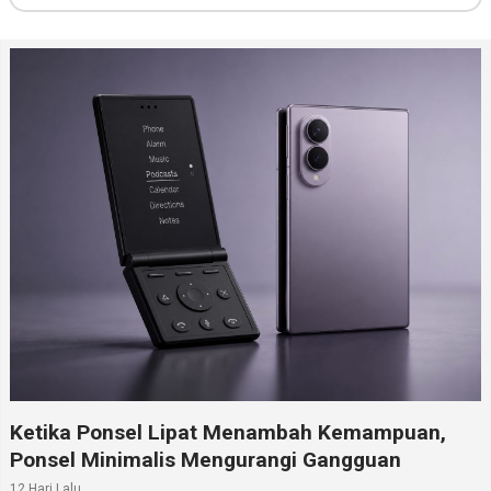
Ketika Ponsel Lipat Menambah Kemampuan,
Ponsel Minimalis Mengurangi Gangguan
12 Hari Lalu