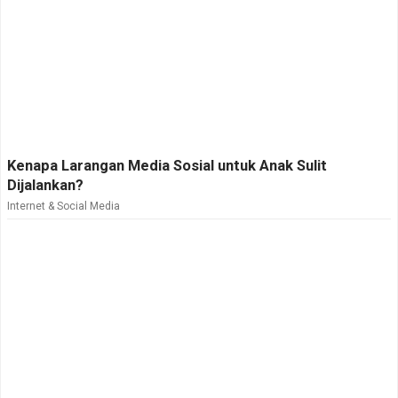
Kenapa Larangan Media Sosial untuk Anak Sulit
Dijalankan?
Internet & Social Media