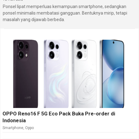
Ponsel lipat memperluas kemampuan smartphone, sedangkan
ponsel minimalis membatasi gangguan. Bentuknya mirip, tetapi
masalah yang dijawab berbeda.
OPPO Reno16 F 5G Eco Pack Buka Pre-order di
Indonesia
Smartphone
,
Oppo