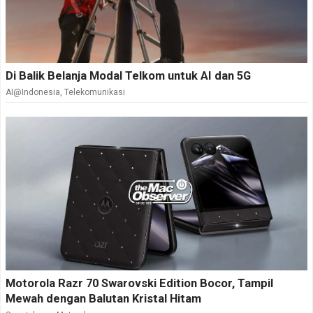
Di Balik Belanja Modal Telkom untuk AI dan 5G
AI@Indonesia
,
Telekomunikasi
Motorola Razr 70 Swarovski Edition Bocor, Tampil
Mewah dengan Balutan Kristal Hitam