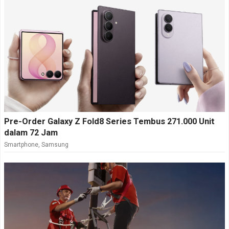
Pre-Order Galaxy Z Fold8 Series Tembus 271.000 Unit
dalam 72 Jam
Smartphone
,
Samsung