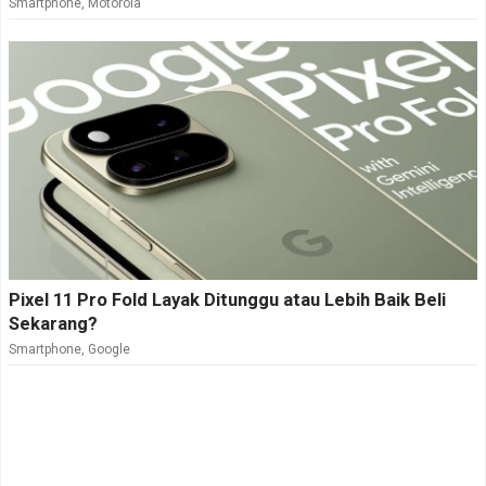
Smartphone
,
Motorola
Pixel 11 Pro Fold Layak Ditunggu atau Lebih Baik Beli
Sekarang?
Smartphone
,
Google