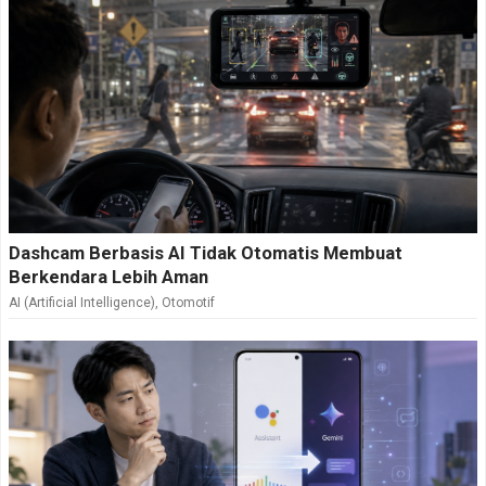
Dashcam Berbasis AI Tidak Otomatis Membuat
Berkendara Lebih Aman
AI (Artificial Intelligence)
,
Otomotif