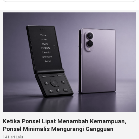
Ketika Ponsel Lipat Menambah Kemampuan,
Ponsel Minimalis Mengurangi Gangguan
14 Hari Lalu