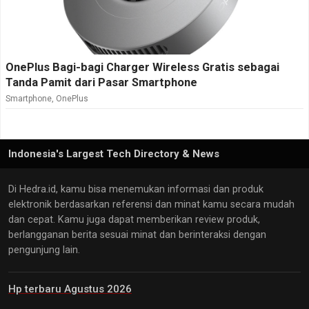
OnePlus Bagi-bagi Charger Wireless Gratis sebagai
Tanda Pamit dari Pasar Smartphone
Smartphone
,
OnePlus
Indonesia's Largest Tech Directory & News
Di Hedra.id, kamu bisa menemukan informasi dan produk
elektronik berdasarkan referensi dan minat kamu secara mudah
dan cepat. Kamu juga dapat memberikan review produk,
berlangganan berita sesuai minat dan berinteraksi dengan
pengunjung lain.
Hp terbaru Agustus 2026