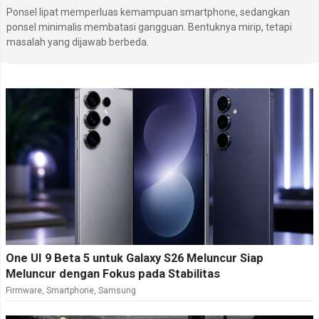
Ponsel lipat memperluas kemampuan smartphone, sedangkan
ponsel minimalis membatasi gangguan. Bentuknya mirip, tetapi
masalah yang dijawab berbeda.
One UI 9 Beta 5 untuk Galaxy S26 Meluncur Siap
Meluncur dengan Fokus pada Stabilitas
Firmware
,
Smartphone
,
Samsung