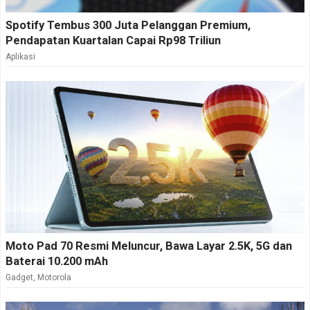
Spotify Tembus 300 Juta Pelanggan Premium,
Pendapatan Kuartalan Capai Rp98 Triliun
Aplikasi
Moto Pad 70 Resmi Meluncur, Bawa Layar 2.5K, 5G dan
Baterai 10.200 mAh
Gadget
,
Motorola