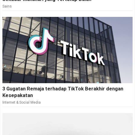
Sains
3 Gugatan Remaja terhadap TikTok Berakhir dengan
Kesepakatan
Internet & Social Media