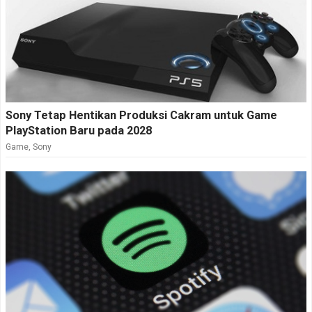
Sony Tetap Hentikan Produksi Cakram untuk Game
PlayStation Baru pada 2028
Game
,
Sony