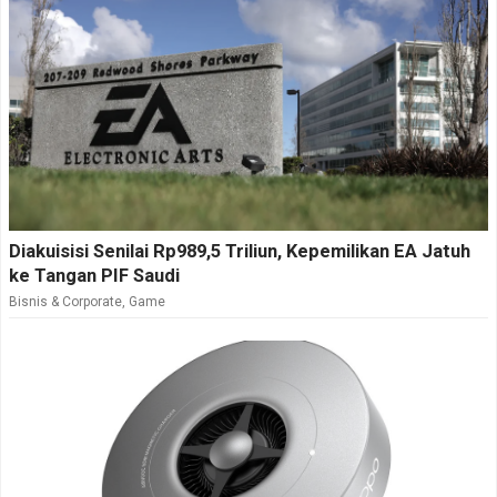
Diakuisisi Senilai Rp989,5 Triliun, Kepemilikan EA Jatuh
ke Tangan PIF Saudi
Bisnis & Corporate
,
Game