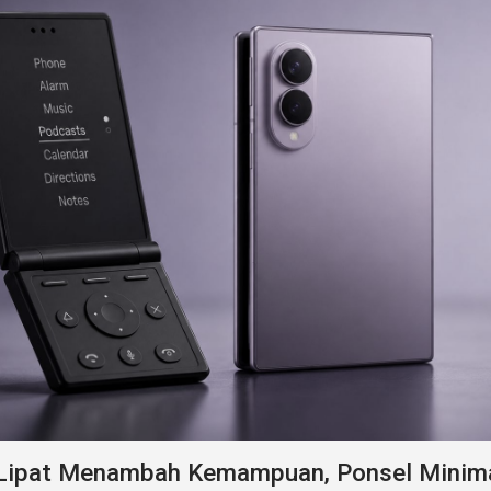
 Lipat Menambah Kemampuan, Ponsel Minima