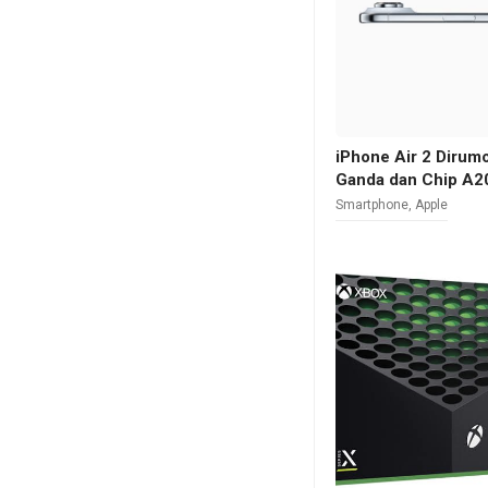
iPhone Air 2 Diru
Ganda dan Chip A2
Smartphone
,
Apple