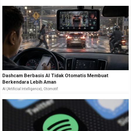
Dashcam Berbasis AI Tidak Otomatis Membuat
Berkendara Lebih Aman
AI (Artificial Intelligence)
,
Otomotif