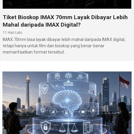
Tiket Bioskop IMAX 70mm Layak Dibayar Lebih
Mahal daripada IMAX Digital?
11 Hari Lalu
IMAX 70mm bisa layak dibayar lebih mahal daripada IMAX digital,
tetapi hanya untuk film dan bioskop yang benar-benar
memanfaatkan format tersebut.