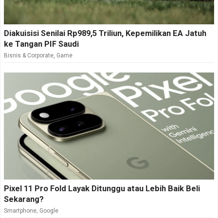
Diakuisisi Senilai Rp989,5 Triliun, Kepemilikan EA Jatuh
ke Tangan PIF Saudi
Bisnis & Corporate
,
Game
Pixel 11 Pro Fold Layak Ditunggu atau Lebih Baik Beli
Sekarang?
Smartphone
,
Google