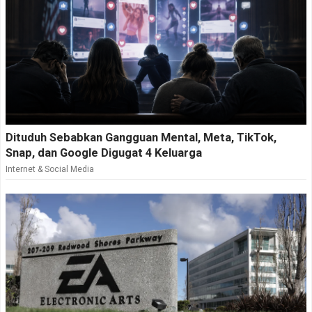
Dituduh Sebabkan Gangguan Mental, Meta, TikTok,
Snap, dan Google Digugat 4 Keluarga
Internet & Social Media