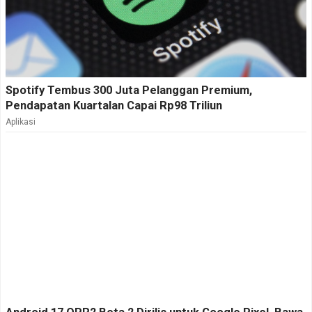
Spotify Tembus 300 Juta Pelanggan Premium,
Pendapatan Kuartalan Capai Rp98 Triliun
Aplikasi