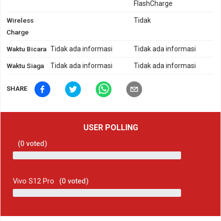
FlashCharge
Wireless
Tidak
Charge
Waktu Bicara
Tidak ada informasi
Tidak ada informasi
Waktu Siaga
Tidak ada informasi
Tidak ada informasi
SHARE
USER POLLING
(
0
voted)
Vivo S12 Pro
(
0
voted)