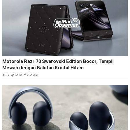
Motorola Razr 70 Swarovski Edition Bocor, Tampil
Mewah dengan Balutan Kristal Hitam
Smartphone
,
Motorola