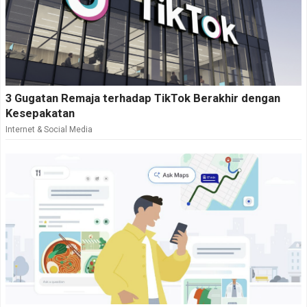
3 Gugatan Remaja terhadap TikTok Berakhir dengan
Kesepakatan
Internet & Social Media