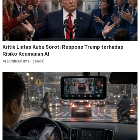
Kritik Lintas Kubu Soroti Respons Trump terhadap
Risiko Keamanan AI
AI (Artificial Intelligence)