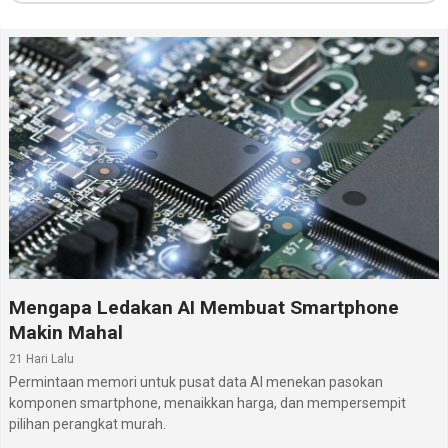
Mengapa Ledakan AI Membuat Smartphone
Makin Mahal
21 Hari Lalu
Permintaan memori untuk pusat data AI menekan pasokan
komponen smartphone, menaikkan harga, dan mempersempit
pilihan perangkat murah.