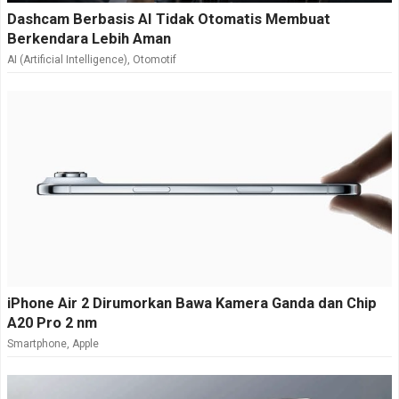
Dashcam Berbasis AI Tidak Otomatis Membuat
Berkendara Lebih Aman
AI (Artificial Intelligence)
,
Otomotif
iPhone Air 2 Dirumorkan Bawa Kamera Ganda dan Chip
A20 Pro 2 nm
Smartphone
,
Apple