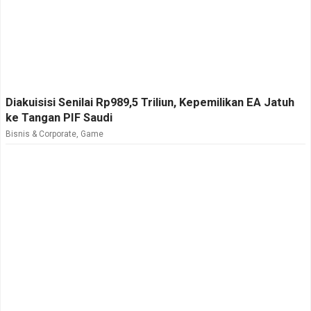
Diakuisisi Senilai Rp989,5 Triliun, Kepemilikan EA Jatuh
ke Tangan PIF Saudi
Bisnis & Corporate
,
Game