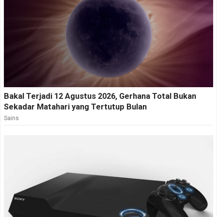
Bakal Terjadi 12 Agustus 2026, Gerhana Total Bukan
Sekadar Matahari yang Tertutup Bulan
Sains