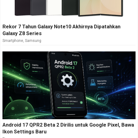
Rekor 7 Tahun Galaxy Note10 Akhirnya Dipatahkan
Galaxy Z8 Series
Smartphone
,
Samsung
Android 17 QPR2 Beta 2 Dirilis untuk Google Pixel, Bawa
Ikon Settings Baru