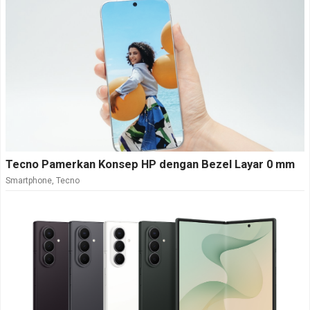
Tecno Pamerkan Konsep HP dengan Bezel Layar 0 mm
Smartphone
,
Tecno