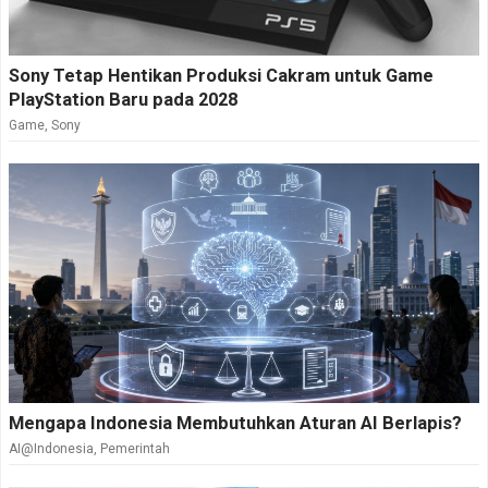
Sony Tetap Hentikan Produksi Cakram untuk Game
PlayStation Baru pada 2028
Game
,
Sony
Mengapa Indonesia Membutuhkan Aturan AI Berlapis?
AI@Indonesia
,
Pemerintah