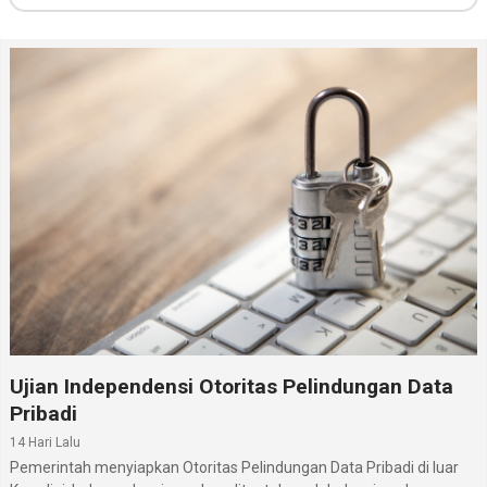
Ujian Independensi Otoritas Pelindungan Data
Pribadi
14 Hari Lalu
Pemerintah menyiapkan Otoritas Pelindungan Data Pribadi di luar