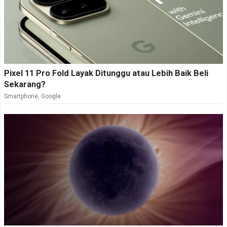
Pixel 11 Pro Fold Layak Ditunggu atau Lebih Baik Beli
Sekarang?
Smartphone
,
Google