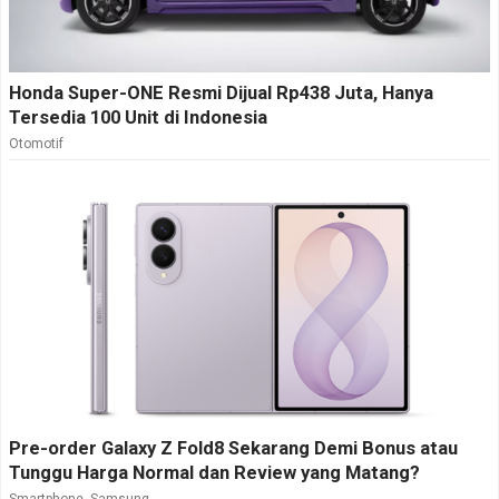
Honda Super-ONE Resmi Dijual Rp438 Juta, Hanya
Tersedia 100 Unit di Indonesia
Otomotif
Pre-order Galaxy Z Fold8 Sekarang Demi Bonus atau
Tunggu Harga Normal dan Review yang Matang?