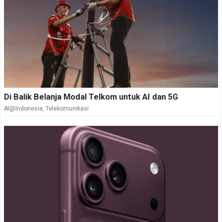
Di Balik Belanja Modal Telkom untuk AI dan 5G
AI@Indonesia
,
Telekomunikasi