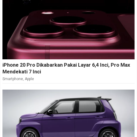
iPhone 20 Pro Dikabarkan Pakai Layar 6,4 Inci, Pro Max
Mendekati 7 Inci
Smartphone
,
Apple