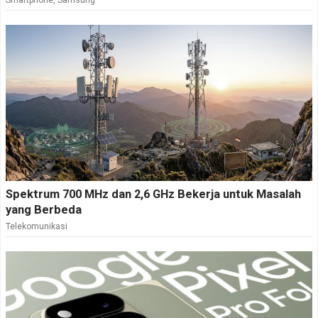
Smartphone
,
Samsung
Spektrum 700 MHz dan 2,6 GHz Bekerja untuk Masalah
yang Berbeda
Telekomunikasi