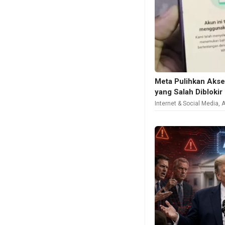
Meta Pulihkan Aks
yang Salah Diblokir
Internet & Social Media
,
A