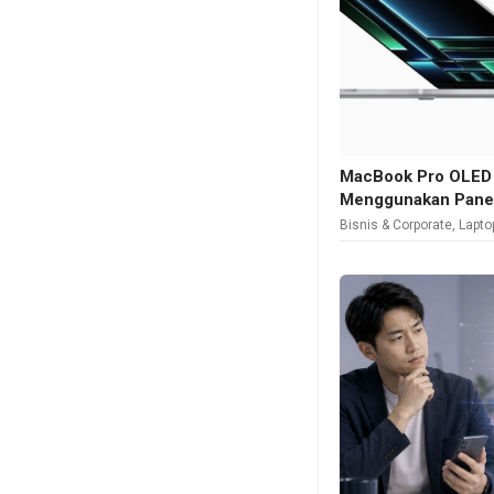
MacBook Pro OLED 
Menggunakan Pane
Bisnis & Corporate
,
Lapto