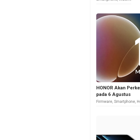
HONOR Akan Perke
pada 6 Agustus
Firmware
,
Smartphone
,
H