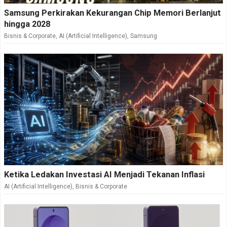
Samsung Perkirakan Kekurangan Chip Memori Berlanjut
hingga 2028
Bisnis & Corporate
,
AI (Artificial Intelligence)
,
Samsung
Ketika Ledakan Investasi AI Menjadi Tekanan Inflasi
AI (Artificial Intelligence)
,
Bisnis & Corporate