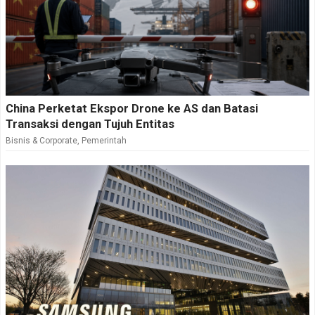
China Perketat Ekspor Drone ke AS dan Batasi
Transaksi dengan Tujuh Entitas
Bisnis & Corporate
,
Pemerintah