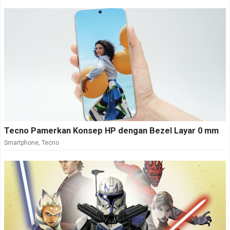
Tecno Pamerkan Konsep HP dengan Bezel Layar 0 mm
Smartphone
,
Tecno