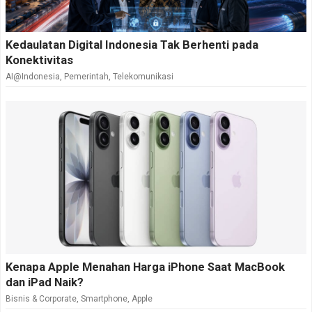
Kedaulatan Digital Indonesia Tak Berhenti pada
Konektivitas
AI@Indonesia
,
Pemerintah
,
Telekomunikasi
Kenapa Apple Menahan Harga iPhone Saat MacBook
dan iPad Naik?
Bisnis & Corporate
,
Smartphone
,
Apple