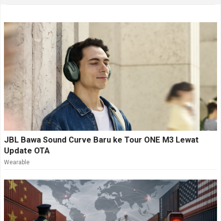
JBL Bawa Sound Curve Baru ke Tour ONE M3 Lewat
Update OTA
Wearable