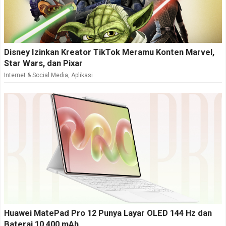
Disney Izinkan Kreator TikTok Meramu Konten Marvel,
Star Wars, dan Pixar
Internet & Social Media
,
Aplikasi
Huawei MatePad Pro 12 Punya Layar OLED 144 Hz dan
Baterai 10.400 mAh