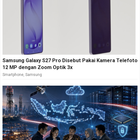
Samsung Galaxy S27 Pro Disebut Pakai Kamera Telefoto
12 MP dengan Zoom Optik 3x
Smartphone
,
Samsung