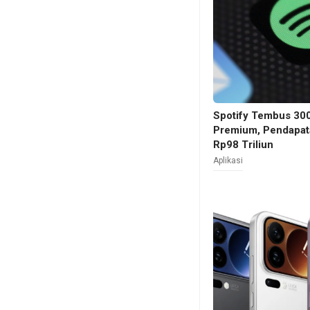
Spotify Tembus 30
Premium, Pendapata
Rp98 Triliun
Aplikasi