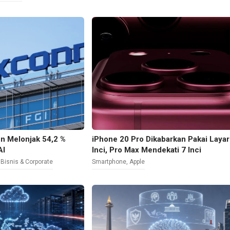
n Melonjak 54,2 %
iPhone 20 Pro Dikabarkan Pakai Layar
AI
Inci, Pro Max Mendekati 7 Inci
,
Bisnis & Corporate
Smartphone
,
Apple