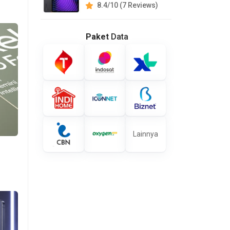
8.4/10 (7 Reviews)
Paket
Data
Lainnya