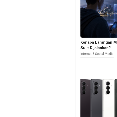
Kenapa Larangan Me
Sulit Dijalankan?
Internet & Social Media