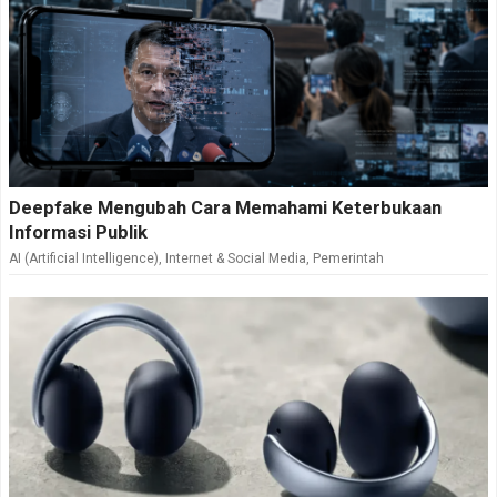
Deepfake Mengubah Cara Memahami Keterbukaan
Informasi Publik
AI (Artificial Intelligence)
,
Internet & Social Media
,
Pemerintah