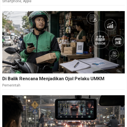
Smartphone
,
Apple
Di Balik Rencana Menjadikan Ojol Pelaku UMKM
Pemerintah