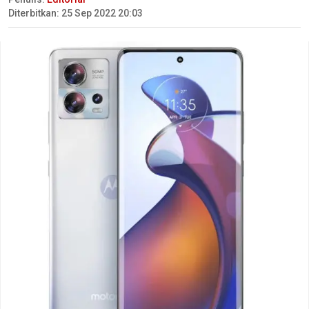
Diterbitkan: 25 Sep 2022 20:03