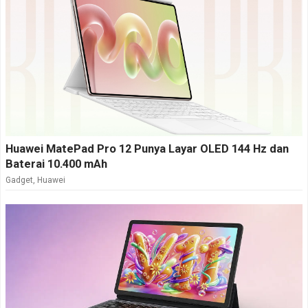
Huawei MatePad Pro 12 Punya Layar OLED 144 Hz dan
Baterai 10.400 mAh
Gadget
,
Huawei