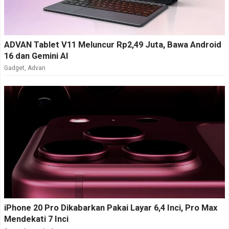
ADVAN Tablet V11 Meluncur Rp2,49 Juta, Bawa Android
16 dan Gemini AI
Gadget
,
Advan
iPhone 20 Pro Dikabarkan Pakai Layar 6,4 Inci, Pro Max
Mendekati 7 Inci