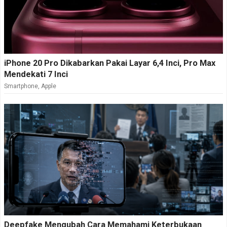
iPhone 20 Pro Dikabarkan Pakai Layar 6,4 Inci, Pro Max
Mendekati 7 Inci
Smartphone
,
Apple
Deepfake Mengubah Cara Memahami Keterbukaan