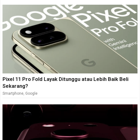
Pixel 11 Pro Fold Layak Ditunggu atau Lebih Baik Beli
Sekarang?
Smartphone
,
Google