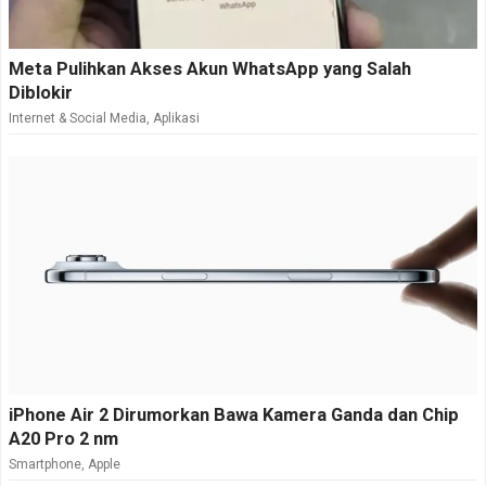
Meta Pulihkan Akses Akun WhatsApp yang Salah
Diblokir
Internet & Social Media
,
Aplikasi
iPhone Air 2 Dirumorkan Bawa Kamera Ganda dan Chip
A20 Pro 2 nm
Smartphone
,
Apple