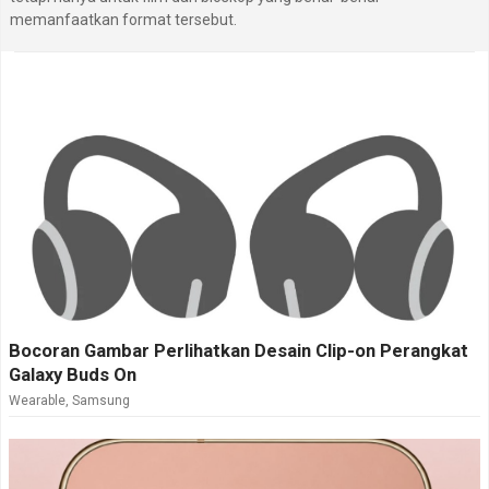
memanfaatkan format tersebut.
Bocoran Gambar Perlihatkan Desain Clip-on Perangkat
Galaxy Buds On
Wearable
,
Samsung