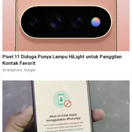
Pixel 11 Diduga Punya Lampu HiLight untuk Panggilan
Kontak Favorit
Smartphone
,
Google