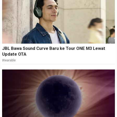
JBL Bawa Sound Curve Baru ke Tour ONE M3 Lewat
Update OTA
Wearable